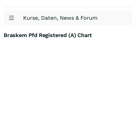
Kurse, Daten, News & Forum
Braskem Pfd Registered (A) Chart