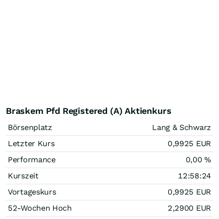
Braskem Pfd Registered (A) Aktienkurs
Börsenplatz
Lang & Schwarz
Letzter Kurs
0,9925
EUR
Performance
0,00
%
Kurszeit
12:58:24
Vortageskurs
0,9925
EUR
52-Wochen Hoch
2,2900
EUR