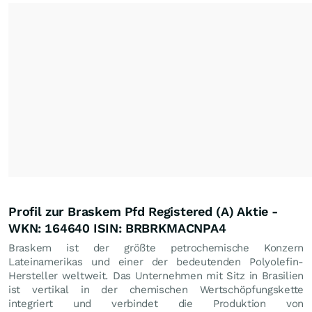
Profil zur Braskem Pfd Registered (A) Aktie -
WKN: 164640 ISIN: BRBRKMACNPA4
Braskem ist der größte petrochemische Konzern
Lateinamerikas und einer der bedeutenden Polyolefin-
Hersteller weltweit. Das Unternehmen mit Sitz in Brasilien
ist vertikal in der chemischen Wertschöpfungskette
integriert und verbindet die Produktion von