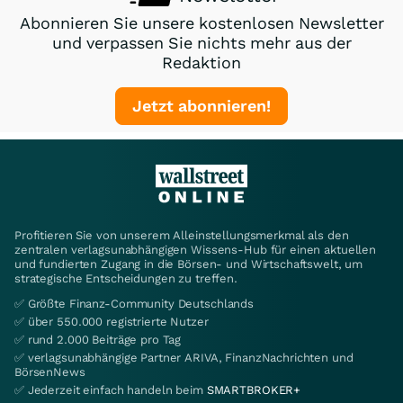
Abonnieren Sie unsere kostenlosen Newsletter
und verpassen Sie nichts mehr aus der
Redaktion
Jetzt abonnieren!
Profitieren Sie von unserem Alleinstellungsmerkmal als den
zentralen verlagsunabhängigen Wissens-Hub für einen aktuellen
und fundierten Zugang in die Börsen- und Wirtschaftswelt, um
strategische Entscheidungen zu treffen.
✅ Größte Finanz-Community Deutschlands
✅ über 550.000 registrierte Nutzer
✅ rund 2.000 Beiträge pro Tag
✅ verlagsunabhängige Partner ARIVA, FinanzNachrichten und
BörsenNews
✅ Jederzeit einfach handeln beim
SMARTBROKER+