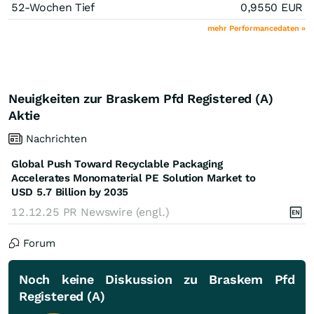
52-Wochen Tief
0,9550
EUR
mehr Performancedaten »
Neuigkeiten zur Braskem Pfd Registered (A)
Aktie
Nachrichten
Global Push Toward Recyclable Packaging
Accelerates Monomaterial PE Solution Market to
USD 5.7 Billion by 2035
12.12.25
PR Newswire (engl.)
Forum
Noch keine Diskussion zu Braskem Pfd
Registered (A)