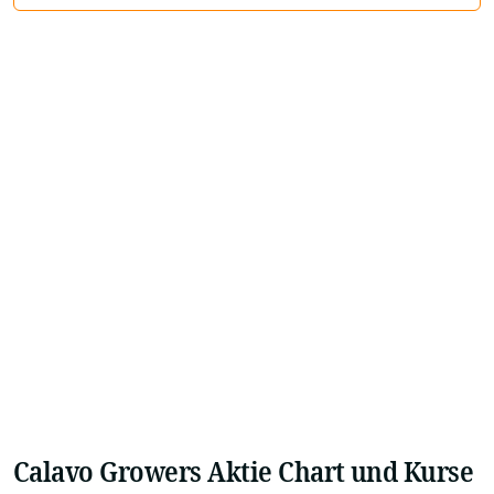
Calavo Growers Aktie Chart und Kurse