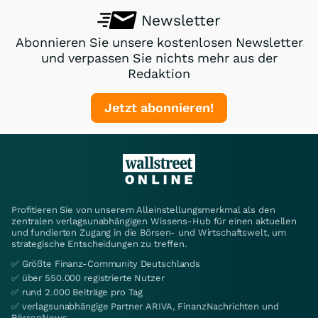
Newsletter
Abonnieren Sie unsere kostenlosen Newsletter
und verpassen Sie nichts mehr aus der
Redaktion
Jetzt abonnieren!
Profitieren Sie von unserem Alleinstellungsmerkmal als den
zentralen verlagsunabhängigen Wissens-Hub für einen aktuellen
und fundierten Zugang in die Börsen- und Wirtschaftswelt, um
strategische Entscheidungen zu treffen.
✅ Größte Finanz-Community Deutschlands
✅ über 550.000 registrierte Nutzer
✅ rund 2.000 Beiträge pro Tag
✅ verlagsunabhängige Partner ARIVA, FinanzNachrichten und
BörsenNews