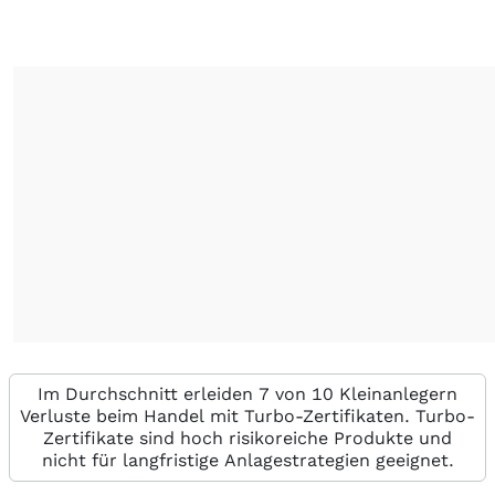
Im Durchschnitt erleiden 7 von 10 Kleinanlegern
Verluste beim Handel mit Turbo-Zertifikaten. Turbo-
Zertifikate sind hoch risikoreiche Produkte und
nicht für langfristige Anlagestrategien geeignet.