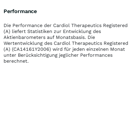
Performance
Die Performance der
Cardiol Therapeutics Registered
(A)
liefert Statistiken zur Entwicklung des
Aktienbarometers auf Monatsbasis. Die
Wertentwicklung des
Cardiol Therapeutics Registered
(A)
(CA14161Y2006)
wird für jeden einzelnen Monat
unter Berücksichtigung jeglicher Performances
berechnet.