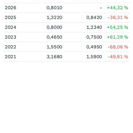
2026
0,8010
-
+44,32
%
2025
1,3220
0,8420
-36,31
%
2024
0,8000
1,2340
+54,25
%
2023
0,4650
0,7500
+61,29
%
2022
1,5500
0,4950
-68,06
%
2021
3,1680
1,5900
-49,81
%