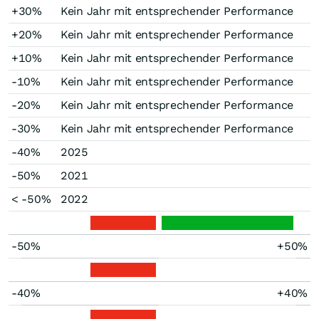
+30%
Kein Jahr mit entsprechender Performance
+20%
Kein Jahr mit entsprechender Performance
+10%
Kein Jahr mit entsprechender Performance
-10%
Kein Jahr mit entsprechender Performance
-20%
Kein Jahr mit entsprechender Performance
-30%
Kein Jahr mit entsprechender Performance
-40%
2025
-50%
2021
< -50%
2022
-50%
+50%
-40%
+40%