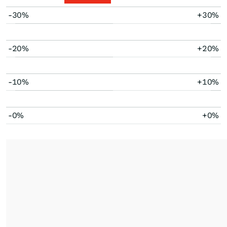
-30%
+30%
-20%
+20%
-10%
+10%
-0%
+0%