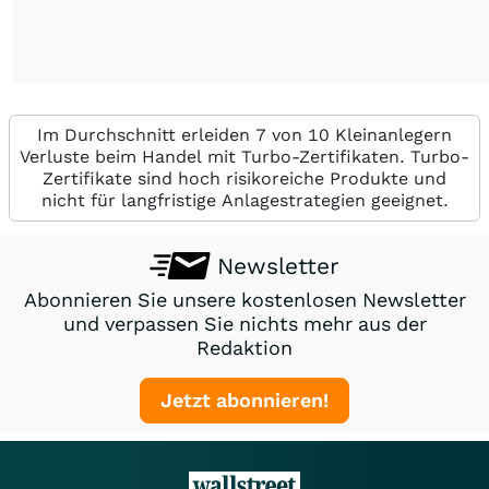
Im Durchschnitt erleiden 7 von 10 Kleinanlegern
Verluste beim Handel mit Turbo-Zertifikaten. Turbo-
Zertifikate sind hoch risikoreiche Produkte und
nicht für langfristige Anlagestrategien geeignet.
Newsletter
Abonnieren Sie unsere kostenlosen Newsletter
und verpassen Sie nichts mehr aus der
Redaktion
Jetzt abonnieren!