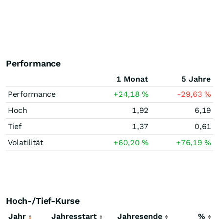
Performance
1 Monat
5 Jahre
Performance
+24,18
%
-29,63
%
Hoch
1,92
6,19
Tief
1,37
0,61
Volatilität
+60,20
%
+76,19
%
Hoch-/Tief-Kurse
Jahr
Jahresstart
Jahresende
%