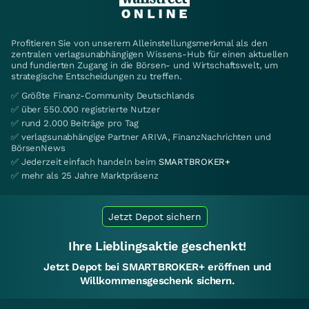
Profitieren Sie von unserem Alleinstellungsmerkmal als den
zentralen verlagsunabhängigen Wissens-Hub für einen aktuellen
und fundierten Zugang in die Börsen- und Wirtschaftswelt, um
strategische Entscheidungen zu treffen.
✅ Größte Finanz-Community Deutschlands
✅ über 550.000 registrierte Nutzer
✅ rund 2.000 Beiträge pro Tag
✅ verlagsunabhängige Partner ARIVA, FinanzNachrichten und
BörsenNews
✅ Jederzeit einfach handeln beim
SMARTBROKER+
✅ mehr als 25 Jahre Marktpräsenz
Jetzt Depot sichern
Ihre Lieblingsaktie geschenkt!
Jetzt Depot bei SMARTBROKER+ eröffnen und
Willkommensgeschenk sichern.