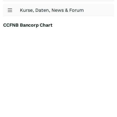
Kurse, Daten, News & Forum
CCFNB Bancorp Chart