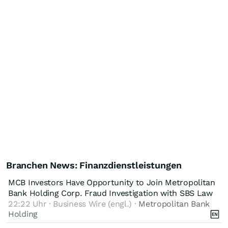
Branchen News: Finanzdienstleistungen
MCB Investors Have Opportunity to Join Metropolitan
Bank Holding Corp. Fraud Investigation with SBS Law
22:22 Uhr · Business Wire (engl.) ·
Metropolitan Bank
Holding