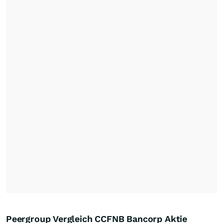
Peergroup Vergleich CCFNB Bancorp Aktie