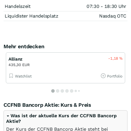
Handelszeit
07:30 - 18:30 Uhr
Liquidister Handelsplatz
Nasdaq OTC
Mehr entdecken
-1,18
%
Allianz
435,30 EUR
Watchlist
Portfolio
CCFNB Bancorp Aktie: Kurs & Preis
Was ist der aktuelle Kurs der CCFNB Bancorp
Aktie?
Der Kurs der CCFNB Bancorp Aktie steht bei