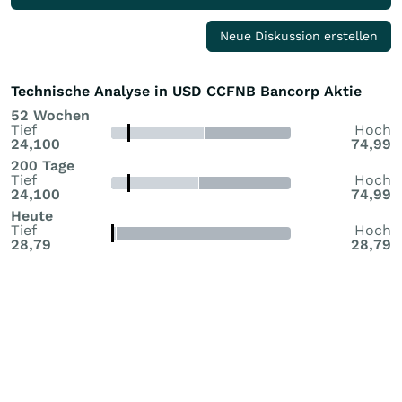
Neue Diskussion erstellen
Technische Analyse in USD CCFNB Bancorp Aktie
52 Wochen
Tief
Hoch
24,100
74,99
200 Tage
Tief
Hoch
24,100
74,99
Heute
Tief
Hoch
28,79
28,79