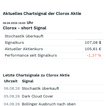
Aktuelles Chartsignal der Clorox Aktie
Uhr
06.08.2026 16:00
Clorox - short Signal
Stochastik überkauft
Signalkurs
107,08
$
Aktueller Aktienkurs
105,61
€
Performance seit Signalkurs
-1,37
%
Letzte Chartsignale zu Clorox Aktie
Uhrzeit
Signal
06.08.26
Stochastik überkauft
05.08.26
Dark Cloud Cover
04.08.26
Bollinger Ausbruch nach oben