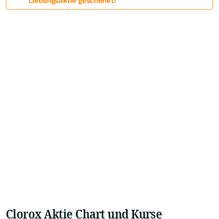
Lieblingsaktie geschenkt!
Clorox Aktie Chart und Kurse