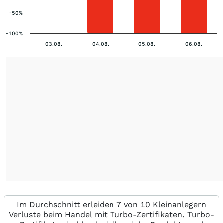
-50%
-100%
03.08.
04.08.
05.08.
06.08.
Im Durchschnitt erleiden 7 von 10 Kleinanlegern
Verluste beim Handel mit Turbo-Zertifikaten. Turbo-