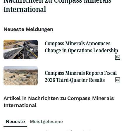
International
Neueste Meldungen
Compass Minerals Announces
Change in Operations Leadership
Compass Minerals Reports Fiscal
2026 Third-Quarter Results
Artikel in Nachrichten zu Compass Minerals
International
Neueste
Meistgelesene