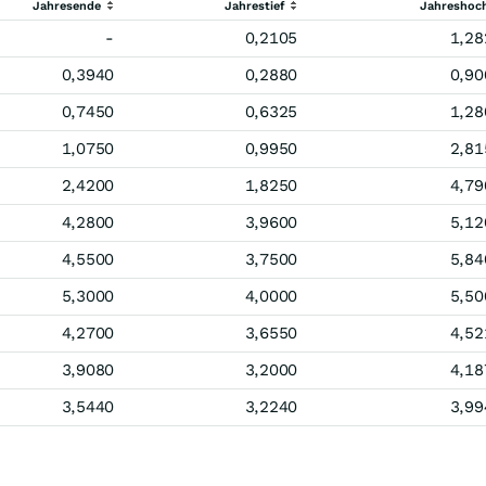
Jahresende
Jahrestief
Jahreshoc
-
0,2105
1,28
0,3940
0,2880
0,90
0,7450
0,6325
1,28
1,0750
0,9950
2,81
2,4200
1,8250
4,79
4,2800
3,9600
5,12
4,5500
3,7500
5,84
5,3000
4,0000
5,50
4,2700
3,6550
4,52
3,9080
3,2000
4,18
3,5440
3,2240
3,99