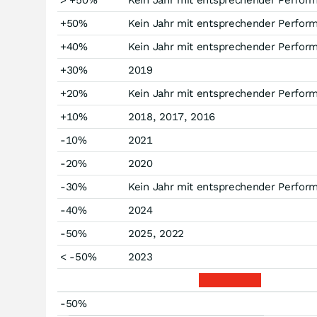
> +50%
Kein Jahr mit entsprechender Perfor
+50%
Kein Jahr mit entsprechender Perfor
+40%
Kein Jahr mit entsprechender Perfor
+30%
2019
+20%
Kein Jahr mit entsprechender Perfor
+10%
2018, 2017, 2016
-10%
2021
-20%
2020
-30%
Kein Jahr mit entsprechender Perfor
-40%
2024
-50%
2025, 2022
< -50%
2023
-50%