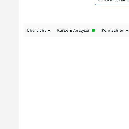
Übersicht
Kurse & Analysen
Kennzahlen