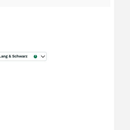
Lang & Schwarz