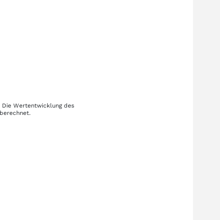
. Die Wertentwicklung des
 berechnet.