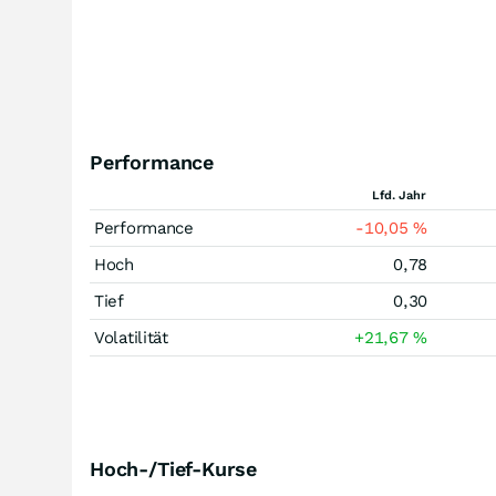
Performance
Lfd. Jahr
Performance
-10,05
%
Hoch
0,78
Tief
0,30
Volatilität
+21,67
%
Hoch-/Tief-Kurse