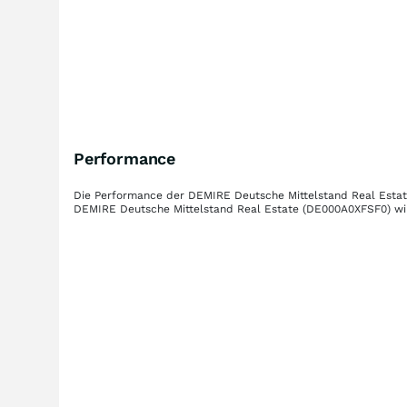
Performance
Die Performance der
DEMIRE Deutsche Mittelstand Real Esta
DEMIRE Deutsche Mittelstand Real Estate
(DE000A0XFSF0)
wi