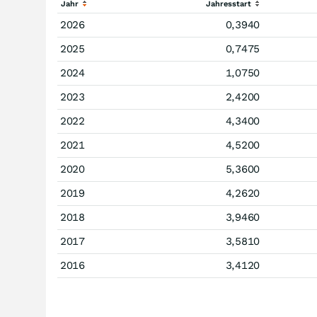
Jahr
Jahresstart
2026
0,3940
2025
0,7475
2024
1,0750
2023
2,4200
2022
4,3400
2021
4,5200
2020
5,3600
2019
4,2620
2018
3,9460
2017
3,5810
2016
3,4120