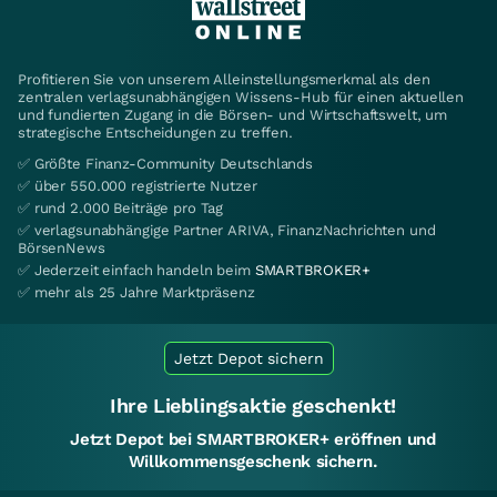
Profitieren Sie von unserem Alleinstellungsmerkmal als den
zentralen verlagsunabhängigen Wissens-Hub für einen aktuellen
und fundierten Zugang in die Börsen- und Wirtschaftswelt, um
strategische Entscheidungen zu treffen.
✅ Größte Finanz-Community Deutschlands
✅ über 550.000 registrierte Nutzer
✅ rund 2.000 Beiträge pro Tag
✅ verlagsunabhängige Partner ARIVA, FinanzNachrichten und
BörsenNews
✅ Jederzeit einfach handeln beim
SMARTBROKER+
✅ mehr als 25 Jahre Marktpräsenz
Jetzt Depot sichern
Ihre Lieblingsaktie geschenkt!
Jetzt Depot bei SMARTBROKER+ eröffnen und
Willkommensgeschenk sichern.