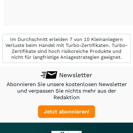
Im Durchschnitt erleiden 7 von 10 Kleinanlegern
Verluste beim Handel mit Turbo-Zertifikaten. Turbo-
Zertifikate sind hoch risikoreiche Produkte und
nicht für langfristige Anlagestrategien geeignet.
Newsletter
Abonnieren Sie unsere kostenlosen Newsletter
und verpassen Sie nichts mehr aus der
Redaktion
Jetzt abonnieren!