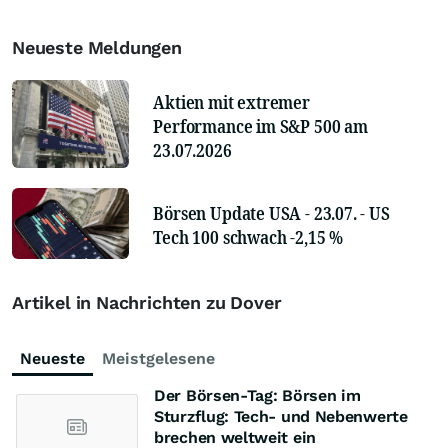
Neueste Meldungen
Aktien mit extremer
Performance im S&P 500 am
23.07.2026
Börsen Update USA - 23.07. - US
Tech 100 schwach -2,15 %
Artikel in Nachrichten zu Dover
Neueste
Meistgelesene
Der Börsen-Tag: Börsen im
Sturzflug: Tech- und Nebenwerte
brechen weltweit ein