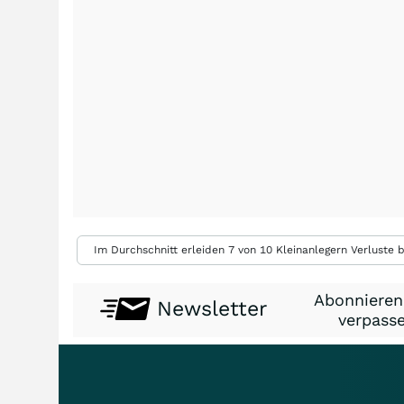
Im Durchschnitt erleiden 7 von 10 Kleinanlegern Verluste b
Abonnieren
Newsletter
verpasse