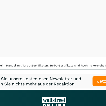
eim Handel mit Turbo-Zertifikaten. Turbo-Zertifikate sind hoch risikoreiche P
 Sie unsere kostenlosen Newsletter und
Jetz
n Sie nichts mehr aus der Redaktion