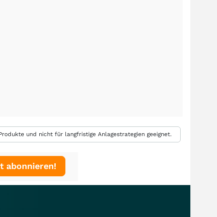
rodukte und nicht für langfristige Anlagestrategien geeignet.
t abonnieren!