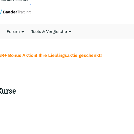
Forum
Tools & Vergleiche
 Bonus Aktion! Ihre Lieblingsaktie geschenkt!
Kurse