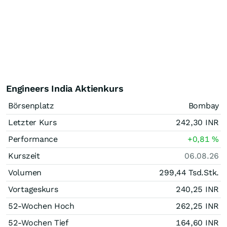
Engineers India Aktienkurs
Börsenplatz
Bombay
Letzter Kurs
242,30
INR
Performance
+0,81
%
Kurszeit
06.08.26
Volumen
299,44 Tsd.
Stk.
Vortageskurs
240,25
INR
52-Wochen Hoch
262,25
INR
52-Wochen Tief
164,60
INR