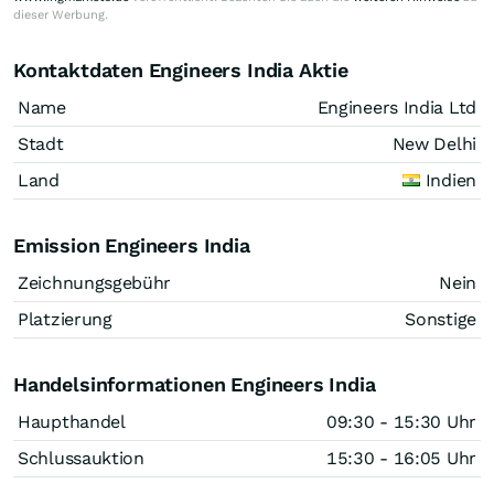
dieser Werbung.
Kontaktdaten Engineers India Aktie
Name
Engineers India Ltd
Stadt
New Delhi
Land
Indien
Emission Engineers India
Zeichnungsgebühr
Nein
Platzierung
Sonstige
Handelsinformationen Engineers India
Haupthandel
09:30 - 15:30 Uhr
Schlussauktion
15:30 - 16:05 Uhr