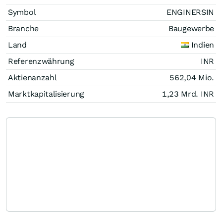
Symbol
ENGINERSIN
Branche
Baugewerbe
Land
Indien
Referenzwährung
INR
Aktienanzahl
562,04 Mio.
Marktkapitalisierung
1,23 Mrd.
INR