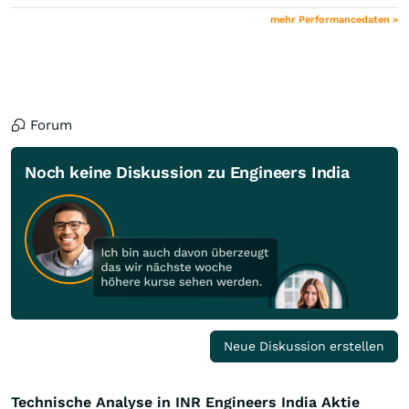
mehr Performancedaten »
Forum
Noch keine Diskussion zu Engineers India
Neue Diskussion erstellen
Technische Analyse in INR Engineers India Aktie