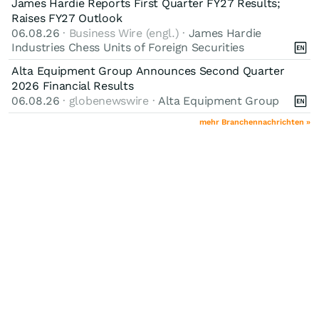
James Hardie Reports First Quarter FY27 Results;
Raises FY27 Outlook
06.08.26
· Business Wire (engl.) ·
James Hardie
Industries Chess Units of Foreign Securities
Alta Equipment Group Announces Second Quarter
2026 Financial Results
06.08.26
· globenewswire ·
Alta Equipment Group
mehr Branchennachrichten »