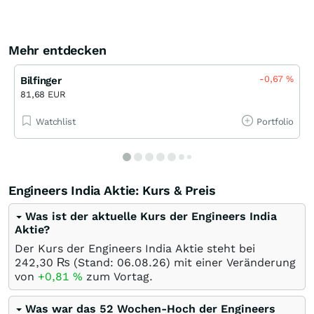
Mehr entdecken
-0,67
%
Bilfinger
81,68 EUR
Watchlist
Portfolio
Engineers India Aktie: Kurs & Preis
Was ist der aktuelle Kurs der Engineers India
Aktie?
Der Kurs der Engineers India Aktie steht bei
242,30
₨
(Stand:
06.08.26
) mit einer Veränderung
von
+0,81
%
zum Vortag.
Was war das 52 Wochen-Hoch der Engineers