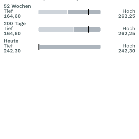
52 Wochen
Tief
Hoch
164,60
262,25
200 Tage
Tief
Hoch
164,60
262,25
Heute
Tief
Hoch
242,30
242,30