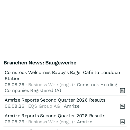
Branchen News: Baugewerbe
Comstock Welcomes Bobby's Bagel Café to Loudoun
Station
06.08.26
· Business Wire (engl.) ·
Comstock Holding
Companies Registered (A)
Amrize Reports Second Quarter 2026 Results
06.08.26
· EQS Group AG ·
Amrize
Amrize Reports Second Quarter 2026 Results
06.08.26
· Business Wire (engl.) ·
Amrize