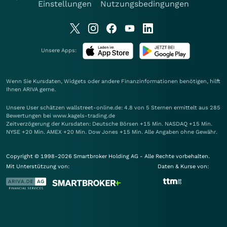
Einstellungen
Nutzungsbedingungen
Unsere Apps:
Wenn Sie Kursdaten, Widgets oder andere Finanzinformationen benötigen, hilft
Ihnen
ARIVA
gerne.
Unsere User schätzen wallstreet-online.de: 4.8 von 5 Sternen ermittelt aus 285
Bewertungen bei www.kagels-trading.de
Zeitverzögerung der Kursdaten: Deutsche Börsen +15 Min. NASDAQ +15 Min.
NYSE +20 Min. AMEX +20 Min. Dow Jones +15 Min. Alle Angaben ohne Gewähr.
Copyright © 1998-2026 Smartbroker Holding AG - Alle Rechte vorbehalten.
Mit Unterstützung von:
Daten & Kurse von: