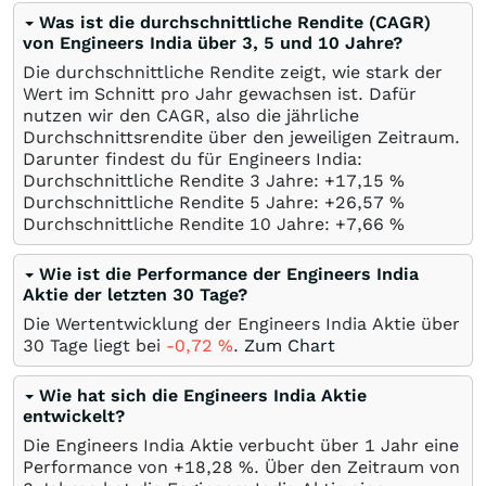
Was ist die durchschnittliche Rendite (CAGR)
von Engineers India über 3, 5 und 10 Jahre?
Die durchschnittliche Rendite zeigt, wie stark der
Wert im Schnitt pro Jahr gewachsen ist. Dafür
nutzen wir den CAGR, also die jährliche
Durchschnittsrendite über den jeweiligen Zeitraum.
Darunter findest du für Engineers India:
Durchschnittliche Rendite 3 Jahre: +17,15
%
Durchschnittliche Rendite 5 Jahre: +26,57
%
Durchschnittliche Rendite 10 Jahre: +7,66
%
Wie ist die Performance der Engineers India
Aktie der letzten 30 Tage?
Die Wertentwicklung der Engineers India Aktie über
30 Tage liegt bei
-0,72
%
.
Zum Chart
Wie hat sich die Engineers India Aktie
entwickelt?
Die Engineers India Aktie verbucht über 1 Jahr eine
Performance von +18,28
%
. Über den Zeitraum von