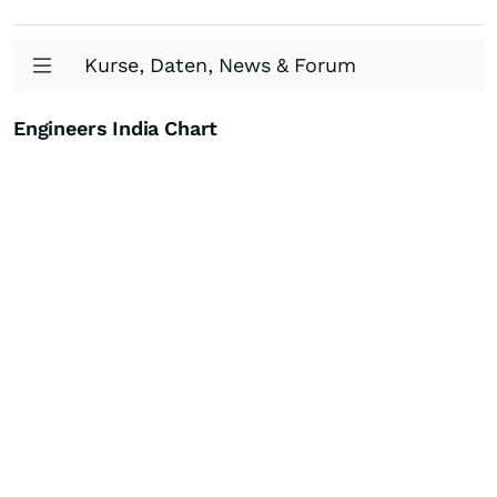
Kurse, Daten, News & Forum
Engineers India Chart