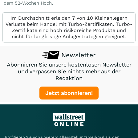
dem 52-Wochen Hoch.
Im Durchschnitt erleiden 7 von 10 Kleinanlegern
Verluste beim Handel mit Turbo-Zertifikaten. Turbo-
Zertifikate sind hoch risikoreiche Produkte und
nicht für langfristige Anlagestrategien geeignet.
Newsletter
Abonnieren Sie unsere kostenlosen Newsletter
und verpassen Sie nichts mehr aus der
Redaktion
Jetzt abonnieren!
Profitieren Sie von unserem Alleinstellungsmerkmal als den