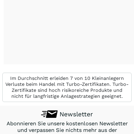
Im Durchschnitt erleiden 7 von 10 Kleinanlegern
Verluste beim Handel mit Turbo-Zertifikaten. Turbo-
Zertifikate sind hoch risikoreiche Produkte und
nicht für langfristige Anlagestrategien geeignet.
Newsletter
Abonnieren Sie unsere kostenlosen Newsletter
und verpassen Sie nichts mehr aus der