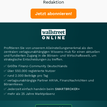
Redaktion
Jetzt abonnieren!
Profitieren Sie von unserem Alleinstellungsmerkmal als den
zentralen verlagsunabhängigen Wissens-Hub für einen aktuellen
und fundierten Zugang in die Börsen- und Wirtschaftswelt, um
strategische Entscheidungen zu treffen.
✅ Größte Finanz-Community Deutschlands
✅ über 550.000 registrierte Nutzer
✅ rund 2.000 Beiträge pro Tag
✅ verlagsunabhängige Partner ARIVA, FinanzNachrichten und
BörsenNews
✅ Jederzeit einfach handeln beim
SMARTBROKER+
✅ mehr als 25 Jahre Marktpräsenz