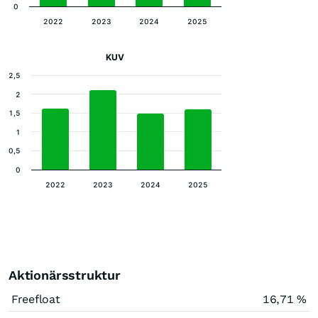
0
2022
2023
2024
2025
KUV
2,5
2
1,5
1
0,5
0
2022
2023
2024
2025
Aktionärsstruktur
Freefloat
16,71 %