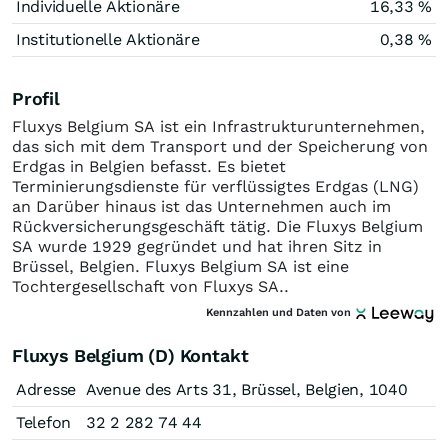
Individuelle Aktionäre
16,33 %
Institutionelle Aktionäre
0,38 %
Profil
Fluxys Belgium SA ist ein Infrastrukturunternehmen,
das sich mit dem Transport und der Speicherung von
Erdgas in Belgien befasst. Es bietet
Terminierungsdienste für verflüssigtes Erdgas (LNG)
an Darüber hinaus ist das Unternehmen auch im
Rückversicherungsgeschäft tätig. Die Fluxys Belgium
SA wurde 1929 gegründet und hat ihren Sitz in
Brüssel, Belgien. Fluxys Belgium SA ist eine
Tochtergesellschaft von Fluxys SA..
Kennzahlen und Daten von
Fluxys Belgium (D) Kontakt
Adresse
Avenue des Arts 31, Brüssel, Belgien, 1040
Telefon
32 2 282 74 44