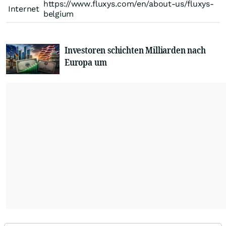
https://www.fluxys.com/en/about-us/fluxys-
Internet
belgium
Investoren schichten Milliarden nach
Europa um