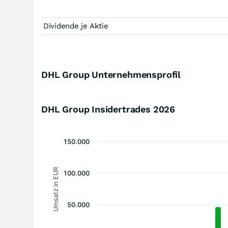
Dividende je Aktie
DHL Group Unternehmensprofil
DHL Group Insidertrades
2026
150.000
Umsatz in EUR
100.000
50.000