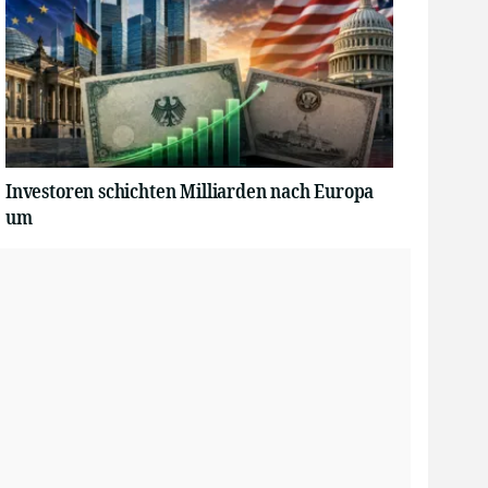
Investoren schichten Milliarden nach Europa
um