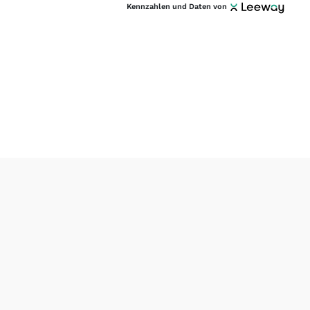
Kennzahlen und Daten von