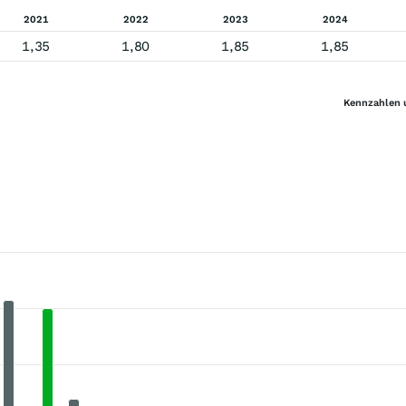
2021
2022
2023
2024
1,35
1,80
1,85
1,85
Kennzahlen 