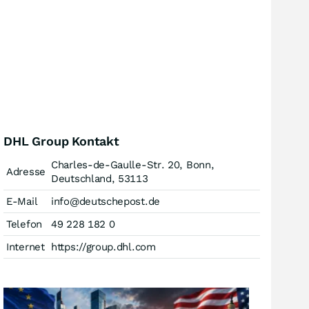
DHL Group Kontakt
Charles-de-Gaulle-Str. 20, Bonn,
Adresse
Deutschland, 53113
E-Mail
info@deutschepost.de
Telefon
49 228 182 0
Internet
https://group.dhl.com