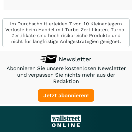
Im Durchschnitt erleiden 7 von 10 Kleinanlegern
Verluste beim Handel mit Turbo-Zertifikaten. Turbo-
Zertifikate sind hoch risikoreiche Produkte und
nicht für langfristige Anlagestrategien geeignet.
Newsletter
Abonnieren Sie unsere kostenlosen Newsletter
und verpassen Sie nichts mehr aus der
Redaktion
Jetzt abonnieren!