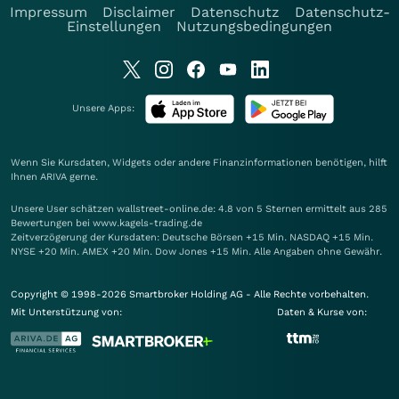
Impressum
Disclaimer
Datenschutz
Datenschutz-
Einstellungen
Nutzungsbedingungen
Unsere Apps:
Wenn Sie Kursdaten, Widgets oder andere Finanzinformationen benötigen, hilft
Ihnen
ARIVA
gerne.
Unsere User schätzen wallstreet-online.de: 4.8 von 5 Sternen ermittelt aus 285
Bewertungen bei www.kagels-trading.de
Zeitverzögerung der Kursdaten: Deutsche Börsen +15 Min. NASDAQ +15 Min.
NYSE +20 Min. AMEX +20 Min. Dow Jones +15 Min. Alle Angaben ohne Gewähr.
Copyright © 1998-2026 Smartbroker Holding AG - Alle Rechte vorbehalten.
Mit Unterstützung von:
Daten & Kurse von: