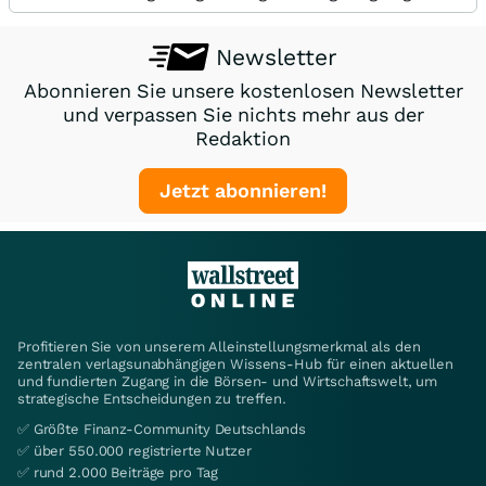
Newsletter
Abonnieren Sie unsere kostenlosen Newsletter
und verpassen Sie nichts mehr aus der
Redaktion
Jetzt abonnieren!
Profitieren Sie von unserem Alleinstellungsmerkmal als den
zentralen verlagsunabhängigen Wissens-Hub für einen aktuellen
und fundierten Zugang in die Börsen- und Wirtschaftswelt, um
strategische Entscheidungen zu treffen.
✅ Größte Finanz-Community Deutschlands
✅ über 550.000 registrierte Nutzer
✅ rund 2.000 Beiträge pro Tag