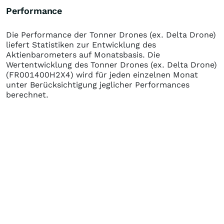
Performance
Die Performance der
Tonner Drones (ex. Delta Drone)
liefert Statistiken zur Entwicklung des
Aktienbarometers auf Monatsbasis. Die
Wertentwicklung des
Tonner Drones (ex. Delta Drone)
(FR001400H2X4)
wird für jeden einzelnen Monat
unter Berücksichtigung jeglicher Performances
berechnet.