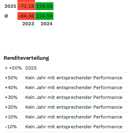
2025
-72.18
124.56
Ø
-84.36
124.56
2023
2024
Renditeverteilung
> +50%
2025
+50%
Kein Jahr mit entsprechender Performance
+40%
Kein Jahr mit entsprechender Performance
+30%
Kein Jahr mit entsprechender Performance
+20%
Kein Jahr mit entsprechender Performance
+10%
Kein Jahr mit entsprechender Performance
-10%
Kein Jahr mit entsprechender Performance