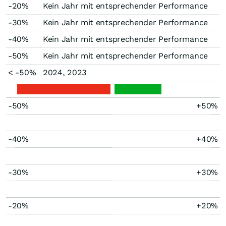
-20%
Kein Jahr mit entsprechender Performance
-30%
Kein Jahr mit entsprechender Performance
-40%
Kein Jahr mit entsprechender Performance
-50%
Kein Jahr mit entsprechender Performance
< -50%
2024, 2023
-50%
+50%
-40%
+40%
-30%
+30%
-20%
+20%