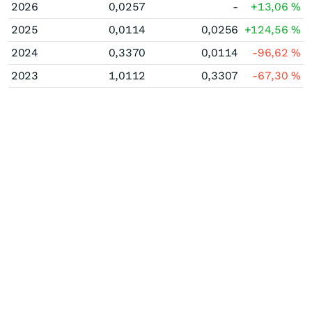
2026
0,0257
-
+13,06
%
2025
0,0114
0,0256
+124,56
%
2024
0,3370
0,0114
-96,62
%
2023
1,0112
0,3307
-67,30
%