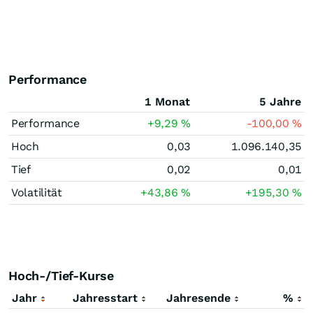
Performance
1 Monat
5 Jahre
Performance
+9,29
%
-100,00
%
Hoch
0,03
1.096.140,35
Tief
0,02
0,01
Volatilität
+43,86
%
+195,30
%
Hoch-/Tief-Kurse
Jahr
Jahresstart
Jahresende
%