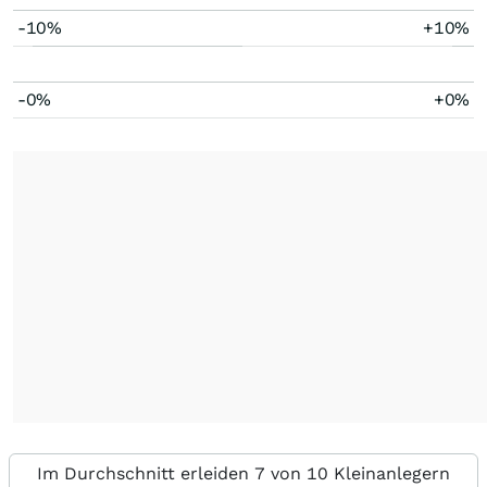
-10%
+10%
-0%
+0%
Im Durchschnitt erleiden 7 von 10 Kleinanlegern