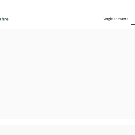
ahre
Vergleichswerte: