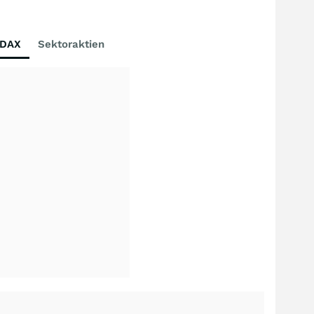
DAX
Sektoraktien