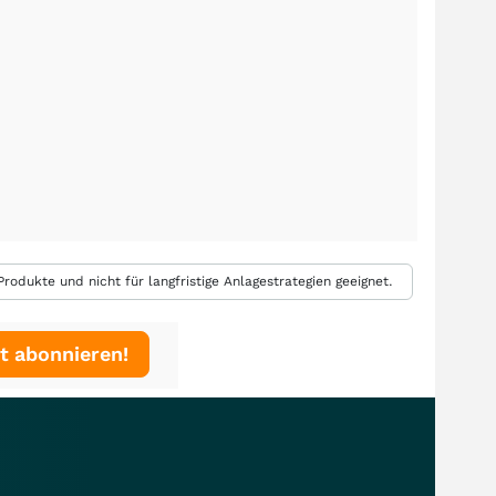
rodukte und nicht für langfristige Anlagestrategien geeignet.
t abonnieren!