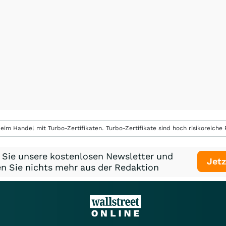
eim Handel mit Turbo-Zertifikaten. Turbo-Zertifikate sind hoch risikoreiche P
 Sie unsere kostenlosen Newsletter und
Jetz
n Sie nichts mehr aus der Redaktion