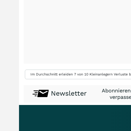
Im Durchschnitt erleiden 7 von 10 Kleinanlegern Verluste b
Abonnieren
Newsletter
verpasse