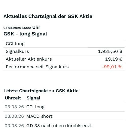
Aktuelles Chartsignal der GSK Aktie
Uhr
05.08.2026 16:00
GSK - long Signal
CCI long
Signalkurs
1.935,50
$
Aktueller Aktienkurs
19,19
€
Performance seit Signalkurs
-99,01
%
Letzte Chartsignale zu GSK Aktie
Uhrzeit
Signal
05.08.26
CCI long
03.08.26
MACD short
03.08.26
GD 38 nach oben durchkreuzt