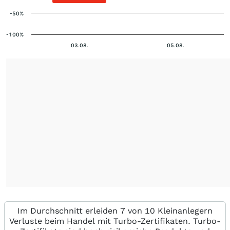
-50%
-100%
03.08.
05.08.
Im Durchschnitt erleiden 7 von 10 Kleinanlegern
Verluste beim Handel mit Turbo-Zertifikaten. Turbo-