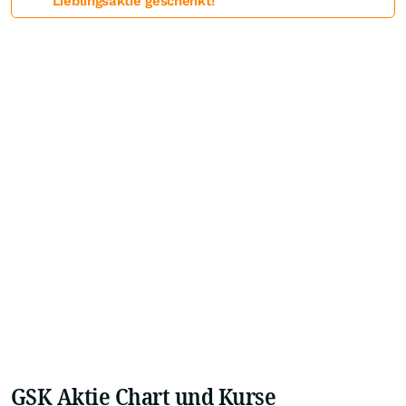
Lieblingsaktie geschenkt!
GSK Aktie Chart und Kurse