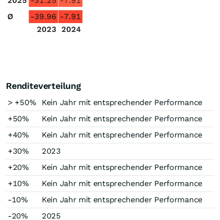
2025
-31.25
-7.91
Ø
-39.96
-7.91
2023
2024
Renditeverteilung
> +50%
Kein Jahr mit entsprechender Performance
+50%
Kein Jahr mit entsprechender Performance
+40%
Kein Jahr mit entsprechender Performance
+30%
2023
+20%
Kein Jahr mit entsprechender Performance
+10%
Kein Jahr mit entsprechender Performance
-10%
Kein Jahr mit entsprechender Performance
-20%
2025