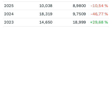
2025
10,038
8,9800
-10,54
%
2024
18,319
9,7509
-46,77
%
2023
14,650
18,999
+29,68
%