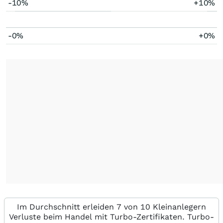
-10%
+10%
-0%
+0%
Im Durchschnitt erleiden 7 von 10 Kleinanlegern
Verluste beim Handel mit Turbo-Zertifikaten. Turbo-