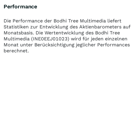
Performance
Die Performance der
Bodhi Tree Multimedia
liefert
Statistiken zur Entwicklung des Aktienbarometers auf
Monatsbasis. Die Wertentwicklung des
Bodhi Tree
Multimedia
(INE0EEJ01023)
wird für jeden einzelnen
Monat unter Berücksichtigung jeglicher Performances
berechnet.