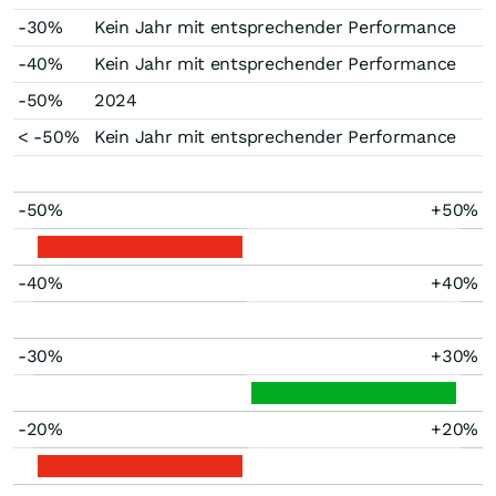
-30%
Kein Jahr mit entsprechender Performance
-40%
Kein Jahr mit entsprechender Performance
-50%
2024
< -50%
Kein Jahr mit entsprechender Performance
-50%
+50%
-40%
+40%
-30%
+30%
-20%
+20%