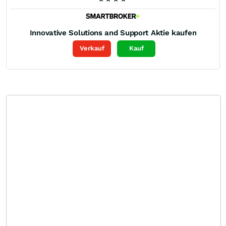
Innovative Solutions and Support
Aktie kaufen
Verkauf
Kauf