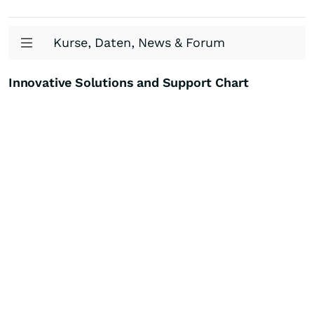
Kurse, Daten, News & Forum
Innovative Solutions and Support Chart