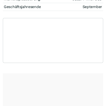
Geschäftsjahresende
September