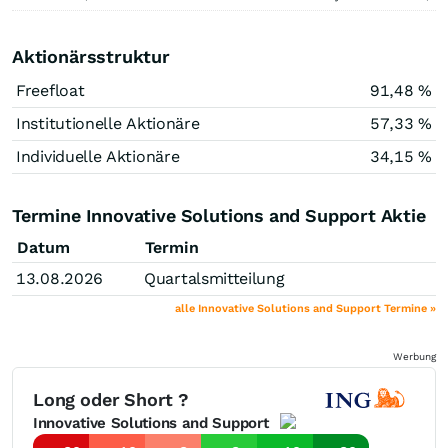
Aktionärsstruktur
Freefloat
91,48 %
Institutionelle Aktionäre
57,33 %
Individuelle Aktionäre
34,15 %
Termine Innovative Solutions and Support Aktie
Datum
Termin
13.08.2026
Quartalsmitteilung
alle Innovative Solutions and Support Termine »
Werbung
Long oder Short ?
Innovative Solutions and Support