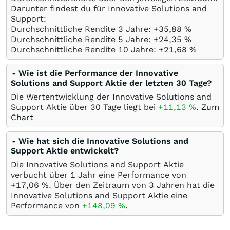
Darunter findest du für Innovative Solutions and
Support:
Durchschnittliche Rendite 3 Jahre: +35,88
%
Durchschnittliche Rendite 5 Jahre: +24,35
%
Durchschnittliche Rendite 10 Jahre: +21,68
%
Wie ist die Performance der Innovative
Solutions and Support Aktie der letzten 30 Tage?
Die Wertentwicklung der Innovative Solutions and
Support Aktie über 30 Tage liegt bei
+11,13
%
.
Zum
Chart
Wie hat sich die Innovative Solutions and
Support Aktie entwickelt?
Die Innovative Solutions and Support Aktie
verbucht über 1 Jahr eine Performance von
+17,06
%
. Über den Zeitraum von 3 Jahren hat die
Innovative Solutions and Support Aktie eine
Performance von
+148,09
%
.