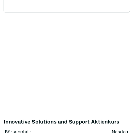
Innovative Solutions and Support Aktienkurs
Börsenplatz
Nasdaq