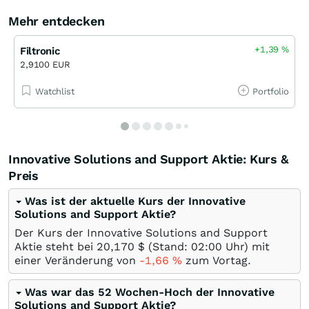
Mehr entdecken
+1,39
%
Filtronic
2,9100 EUR
Watchlist
Portfolio
Innovative Solutions and Support Aktie: Kurs &
Preis
Was ist der aktuelle Kurs der Innovative
Solutions and Support Aktie?
Der Kurs der Innovative Solutions and Support
Aktie steht bei 20,170
$
(Stand: 02:00 Uhr) mit
einer Veränderung von
-1,66
%
zum Vortag.
Was war das 52 Wochen-Hoch der Innovative
Solutions and Support Aktie?