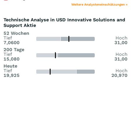
Weitere Analysteneinschätzungen »
Technische Analyse in USD Innovative Solutions and
Support Aktie
52 Wochen
Tief
Hoch
7,0600
31,00
200 Tage
Tief
Hoch
15,080
31,00
Heute
Tief
Hoch
19,925
20,970