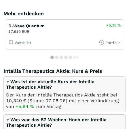
Mehr entdecken
+6,35
%
D-Wave Quantum
17,910 EUR
Watchlist
Portfolio
Intellia Therapeutics Aktie: Kurs & Preis
Was ist der aktuelle Kurs der Intellia
Therapeutics Aktie?
Der Kurs der Intellia Therapeutics Aktie steht bei
10,340
€
(Stand:
07.08.26
) mit einer Veränderung
von
+5,94
%
zum Vortag.
Was war das 52 Wochen-Hoch der Intellia
Therapeutics Aktie?