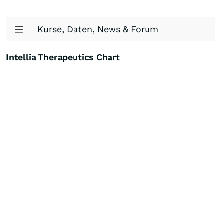
Kurse, Daten, News & Forum
Intellia Therapeutics Chart