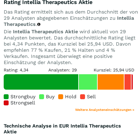
Rating Intellia Therapeutics Aktie
Das Rating ermittelt sich aus dem Durchschnitt der von
29 Analysten abgegebenen Einschätzungen zu
Intellia
Therapeutics
.
Die
Intellia Therapeutics Aktie
wird aktuell von 29
Analysten bewertet. Das durchschnittliche Rating liegt
bei 4,34 Punkten, das Kursziel bei 25,94 USD. Davon
empfehlen 77 % Kaufen, 21 % Halten und 4 %
Verkaufen. Insgesamt überwiegt eine positive
Einschätzung der Analysten.
Rating: 4,34
Analysten: 29
Kursziel: 25,94 USD
Strongbuy
Buy
Hold
Sell
Strongsell
Weitere Analysteneinschätzungen »
Technische Analyse in EUR Intellia Therapeutics
Aktie