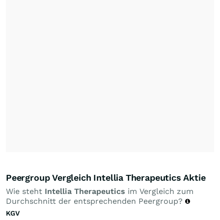
Peergroup Vergleich Intellia Therapeutics Aktie
Wie steht
Intellia Therapeutics
im Vergleich zum
Durchschnitt der entsprechenden Peergroup?
KGV