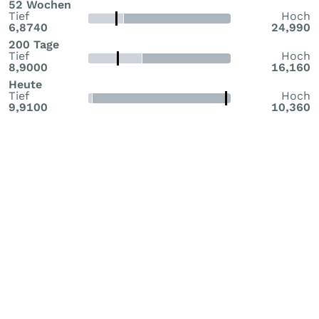
52 Wochen
Tief
Hoch
6,8740
24,990
200 Tage
Tief
Hoch
8,9000
16,160
Heute
Tief
Hoch
9,9100
10,360