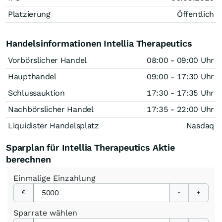
Platzierung
Öffentlich
Handelsinformationen Intellia Therapeutics
Vorbörslicher Handel
08:00 - 09:00 Uhr
Haupthandel
09:00 - 17:30 Uhr
Schlussauktion
17:30 - 17:35 Uhr
Nachbörslicher Handel
17:35 - 22:00 Uhr
Liquidister Handelsplatz
Nasdaq
Sparplan für Intellia Therapeutics Aktie
berechnen
Einmalige
Einzahlung
€
-
+
Sparrate
wählen