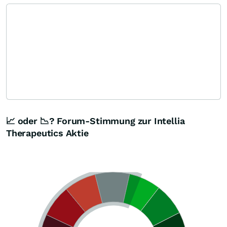
📈 oder 📉? Forum-Stimmung zur Intellia
Therapeutics Aktie