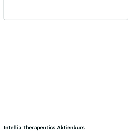
Intellia Therapeutics Aktienkurs