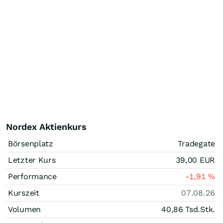
Nordex Aktienkurs
Börsenplatz
Tradegate
Letzter Kurs
39,00
EUR
Performance
-1,91
%
Kurszeit
07.08.26
Volumen
40,86 Tsd.
Stk.