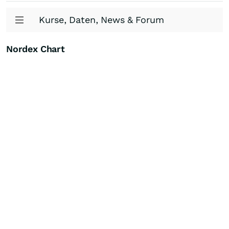
Kurse, Daten, News & Forum
Nordex Chart