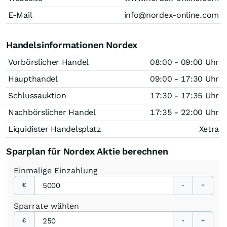
E-Mail
info@nordex-online.com
Handelsinformationen Nordex
Vorbörslicher Handel
08:00 - 09:00 Uhr
Haupthandel
09:00 - 17:30 Uhr
Schlussauktion
17:30 - 17:35 Uhr
Nachbörslicher Handel
17:35 - 22:00 Uhr
Liquidister Handelsplatz
Xetra
Sparplan für Nordex Aktie berechnen
Einmalige
Einzahlung
€
-
+
Sparrate
wählen
€
-
+