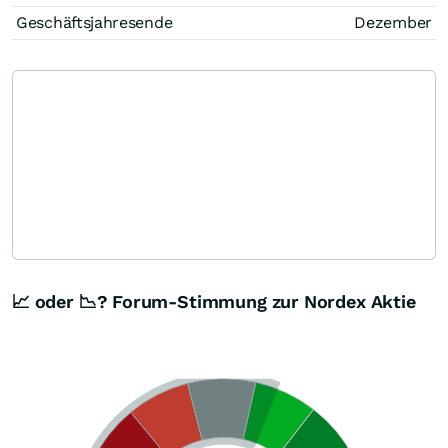
Geschäftsjahresende
Dezember
📈 oder 📉? Forum-Stimmung zur Nordex Aktie