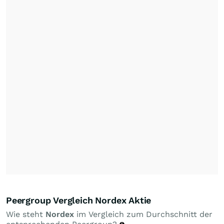
Peergroup Vergleich Nordex Aktie
Wie steht
Nordex
im Vergleich zum Durchschnitt der