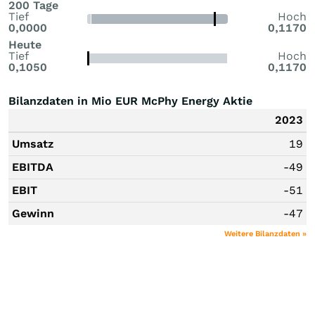
200 Tage
Tief
Hoch
0,0000
0,1170
Heute
Tief
Hoch
0,1050
0,1170
Bilanzdaten in Mio EUR McPhy Energy Aktie
2023
Umsatz
19
EBITDA
-49
EBIT
-51
Gewinn
-47
Weitere Bilanzdaten »