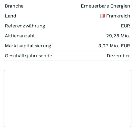
Branche
Erneuerbare Energien
Land
Frankreich
Referenzwährung
EUR
Aktienanzahl
29,28 Mio.
Marktkapitalisierung
3,07 Mio.
EUR
Geschäftsjahresende
Dezember