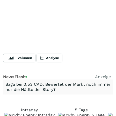
Volumen
Analyse
NewsFlash
Anzeige
Saga bei 0,53 CAD: Bewertet der Markt noch immer
nur die Hälfte der Story?
Intraday
5 Tage