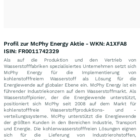
Profil zur McPhy Energy Aktie - WKN: A1XFA8
ISIN: FR0011742329
Als auf die Produktion und den Vertrieb von
Wasserstofffabriken spezialisiertes Unternehmen setzt sich
McPhy Energy für die Implementierung von
kohlenstofffreiem Wasserstoff als Lösung für die
Energiewende auf globaler Ebene ein. McPhy Energy ist ein
führender Industriekonzern auf dem Wasserstoffmarkt. Als
Wasserstoffpionier, der die Energiewende unterstützt,
positioniert sich McPhy seit 2008 auf dem Markt für
kohlenstofffreie Wasserstoffproduktions- und -
verteilungssysteme. McPhy unterstützt die Energiewende
der größten Kunden in den Bereichen Industrie, Transport
und Energie. Die kohlenwasserstofffreien Lösungen eignen
sich für die Lieferung von Industrierohstoffen,