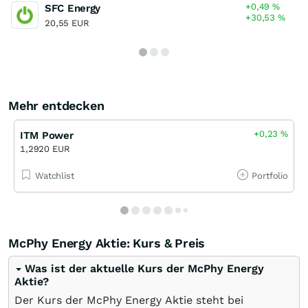
+0,49
%
SFC Energy
+30,53
%
20,55 EUR
Mehr entdecken
+0,23
%
ITM Power
1,2920 EUR
Watchlist
Portfolio
McPhy Energy Aktie: Kurs & Preis
Was ist der aktuelle Kurs der McPhy Energy
Aktie?
Der Kurs der McPhy Energy Aktie steht bei