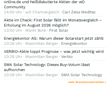
online.de und heißdiskutierte Aktien der wO
Community
14:00 Uhr · wO Chartvergleich ·
Carl Zeiss Meditec
Aktie im Check: First Solar fällt im Monatsvergleich –
Erholung im August 2026 möglich?
13:00 Uhr · Markt Bote ·
First Solar
Energiekontor AG: Warum dieser Solarstart jetzt zählt
10:26 Uhr · Maximilian Berger ·
Energiekontor
VERBIO-Aktie toppt Prognose – was jetzt wichtig wird
10:26 Uhr · Maximilian Berger ·
Verbio
SMA Solar Technology: Dieses Buy-Votum lässt
aufhorchen
10:26 Uhr · Maximilian Berger ·
SMA Solar Technology
mehr Branchennachrichten »