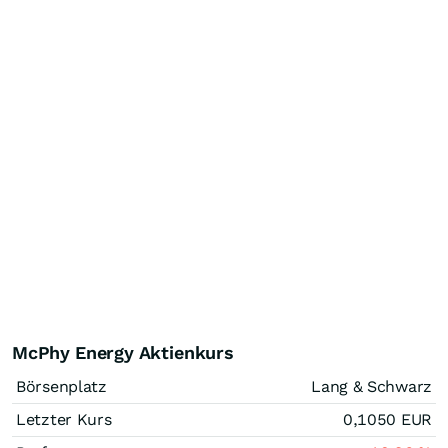
McPhy Energy Aktienkurs
Börsenplatz
Lang & Schwarz
Letzter Kurs
0,1050
EUR