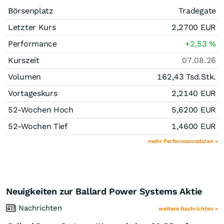
Börsenplatz
Tradegate
Letzter Kurs
2,2700
EUR
Performance
+2,53
%
Kurszeit
07.08.26
Volumen
162,43 Tsd.
Stk.
Vortageskurs
2,2140
EUR
52-Wochen Hoch
5,6200
EUR
52-Wochen Tief
1,4600
EUR
mehr Performancedaten »
Neuigkeiten zur Ballard Power Systems Aktie
Nachrichten
weitere Nachrichten »