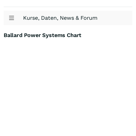
Kurse, Daten, News & Forum
Ballard Power Systems Chart