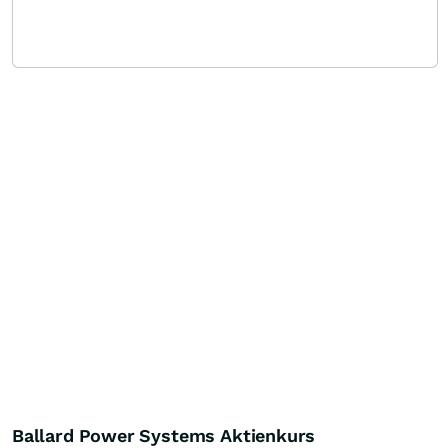
Ballard Power Systems Aktienkurs