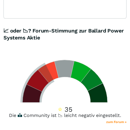
📈 oder 📉? Forum-Stimmung zur Ballard Power
Systems Aktie
⭐
35
Die
Community ist 📉 leicht negativ eingestellt.
zum Forum »