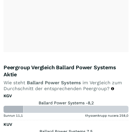
Peergroup Vergleich Ballard Power Systems
Aktie
Wie steht
Ballard Power Systems
im Vergleich zum
Durchschnitt der entsprechenden Peergroup?
KGV
Ballard Power Systems -8,2
Sunrun
11,1
thyssenkrupp nucera
258,0
KUV
Ballard Power Systems 7,5