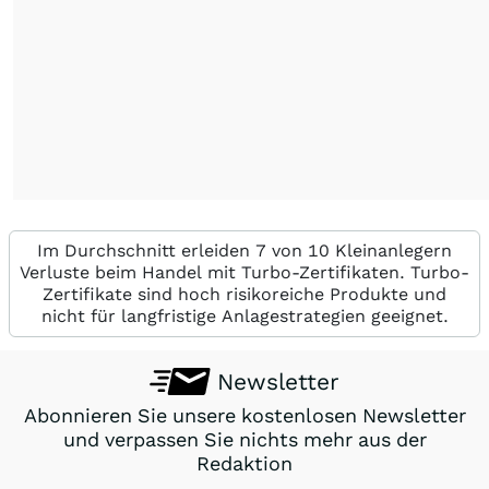
Im Durchschnitt erleiden 7 von 10 Kleinanlegern
Verluste beim Handel mit Turbo-Zertifikaten. Turbo-
Zertifikate sind hoch risikoreiche Produkte und
nicht für langfristige Anlagestrategien geeignet.
Newsletter
Abonnieren Sie unsere kostenlosen Newsletter
und verpassen Sie nichts mehr aus der
Redaktion