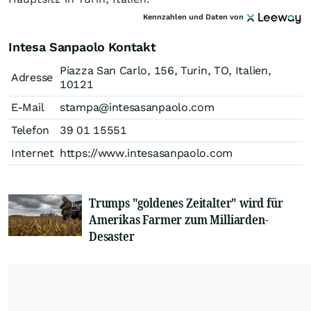
Kennzahlen und Daten von
Intesa Sanpaolo Kontakt
Piazza San Carlo, 156, Turin, TO, Italien,
Adresse
10121
E-Mail
stampa@intesasanpaolo.com
Telefon
39 01 15551
Internet
https://www.intesasanpaolo.com
Trumps "goldenes Zeitalter" wird für
Amerikas Farmer zum Milliarden-
Desaster