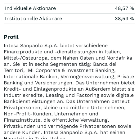
Individuelle Aktionäre
48,57 %
Institutionelle Aktionäre
38,53 %
Profil
Intesa Sanpaolo S.p.A. bietet verschiedene
Finanzprodukte und -dienstleistungen in Italien,
Mittel-/Osteuropa, dem Nahen Osten und Nordafrika
an. Sie ist in sechs Segmenten tätig: Banca dei
Territori, IMI Corporate & Investment Banking,
Internationale Banken, Vermögensverwaltung, Private
Banking und Versicherungen. Das Unternehmen bietet
Kredit- und Einlagenprodukte an Außerdem bietet sie
Industriekredite, Leasing und Factoring sowie digitale
Bankdienstleistungen an. Das Unternehmen betreut
Privatpersonen, kleine und mittlere Unternehmen,
Non-Profit-Kunden, Unternehmen und
Finanzinstitute, die öffentliche Verwaltung,
Privatkunden und vermögende Privatpersonen sowie
andere Kunden. Intesa Sanpaolo S.p.A. hat seinen
Hauptsitz in Turin, Italien.