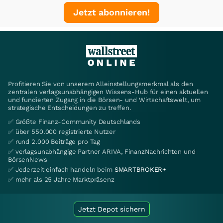
Jetzt abonnieren!
Profitieren Sie von unserem Alleinstellungsmerkmal als den
zentralen verlagsunabhängigen Wissens-Hub für einen aktuellen
und fundierten Zugang in die Börsen- und Wirtschaftswelt, um
strategische Entscheidungen zu treffen.
✅ Größte Finanz-Community Deutschlands
✅ über 550.000 registrierte Nutzer
✅ rund 2.000 Beiträge pro Tag
✅ verlagsunabhängige Partner ARIVA, FinanzNachrichten und
BörsenNews
✅ Jederzeit einfach handeln beim
SMARTBROKER+
✅ mehr als 25 Jahre Marktpräsenz
Jetzt Depot sichern