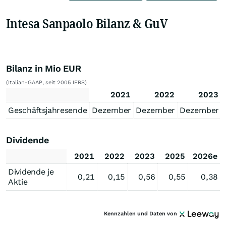
Intesa Sanpaolo Bilanz & GuV
Bilanz in Mio EUR
(Italian-GAAP, seit 2005 IFRS)
2021
2022
2023
Geschäftsjahresende
Dezember
Dezember
Dezember
Dividende
2021
2022
2023
2025
2026e
Dividende je
0,21
0,15
0,56
0,55
0,38
Aktie
Kennzahlen und Daten von