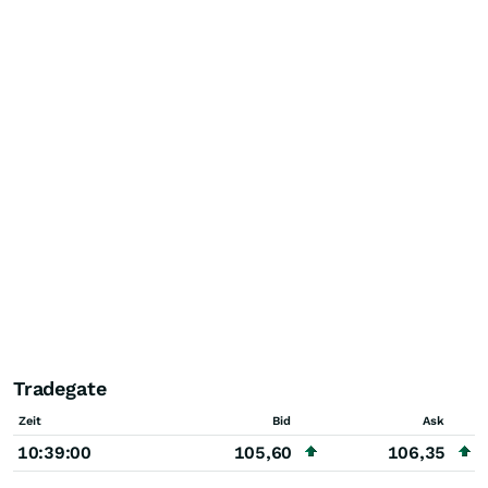
Tradegate
Zeit
Bid
Ask
10:39:00
105,60
106,35