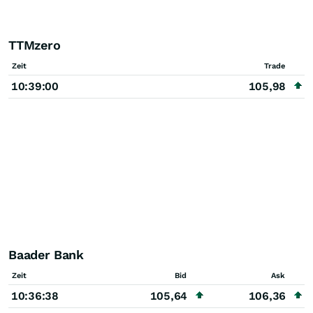
TTMzero
Zeit
Trade
10:39:00
105,98
Baader Bank
Zeit
Bid
Ask
10:36:38
105,64
106,36