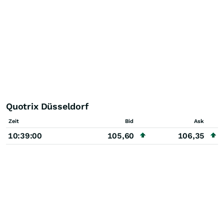
Quotrix Düsseldorf
Zeit
Bid
Ask
10:39:00
105,60
106,35