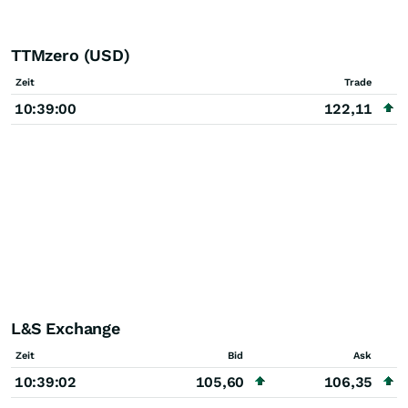
TTMzero (USD)
Zeit
Trade
10:39:00
122,11
L&S Exchange
Zeit
Bid
Ask
10:39:02
105,60
106,35