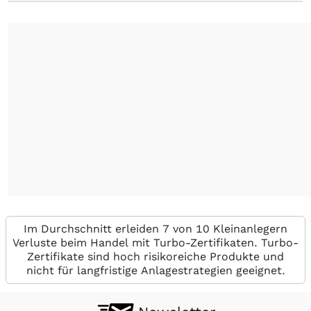
Im Durchschnitt erleiden 7 von 10 Kleinanlegern
Verluste beim Handel mit Turbo-Zertifikaten. Turbo-
Zertifikate sind hoch risikoreiche Produkte und
nicht für langfristige Anlagestrategien geeignet.