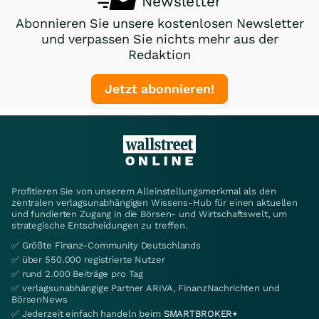
Newsletter
Abonnieren Sie unsere kostenlosen Newsletter
und verpassen Sie nichts mehr aus der
Redaktion
Jetzt abonnieren!
Profitieren Sie von unserem Alleinstellungsmerkmal als den
zentralen verlagsunabhängigen Wissens-Hub für einen aktuellen
und fundierten Zugang in die Börsen- und Wirtschaftswelt, um
strategische Entscheidungen zu treffen.
✅ Größte Finanz-Community Deutschlands
✅ über 550.000 registrierte Nutzer
✅ rund 2.000 Beiträge pro Tag
✅ verlagsunabhängige Partner ARIVA, FinanzNachrichten und
BörsenNews
✅ Jederzeit einfach handeln beim
SMARTBROKER+