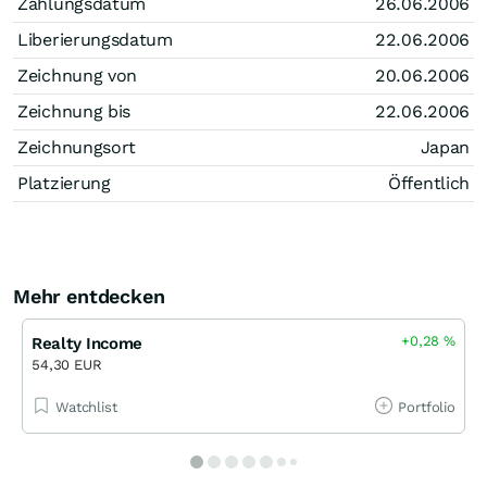
Zahlungsdatum
26.06.2006
Liberierungsdatum
22.06.2006
Zeichnung von
20.06.2006
Zeichnung bis
22.06.2006
Zeichnungsort
Japan
Platzierung
Öffentlich
Mehr entdecken
+0,28
%
Realty Income
54,30 EUR
Watchlist
Portfolio