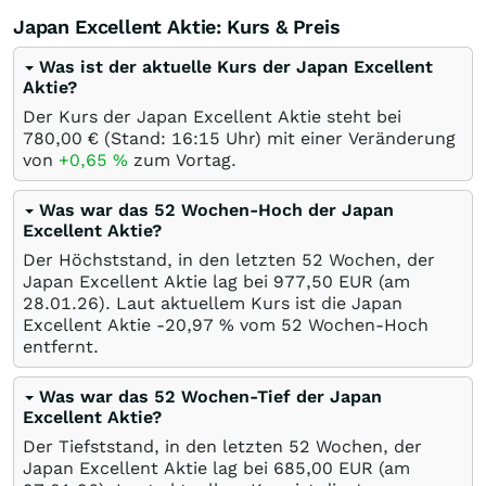
Japan Excellent Aktie: Kurs & Preis
Was ist der aktuelle Kurs der Japan Excellent
Aktie?
Der Kurs der Japan Excellent Aktie steht bei
780,00
€
(Stand: 16:15 Uhr) mit einer Veränderung
von
+0,65
%
zum Vortag.
Was war das 52 Wochen-Hoch der Japan
Excellent Aktie?
Der Höchststand, in den letzten 52 Wochen, der
Japan Excellent Aktie lag bei 977,50
EUR
(am
28.01.26
). Laut aktuellem Kurs ist die Japan
Excellent Aktie -20,97
%
vom 52 Wochen-Hoch
entfernt.
Was war das 52 Wochen-Tief der Japan
Excellent Aktie?
Der Tiefststand, in den letzten 52 Wochen, der
Japan Excellent Aktie lag bei 685,00
EUR
(am