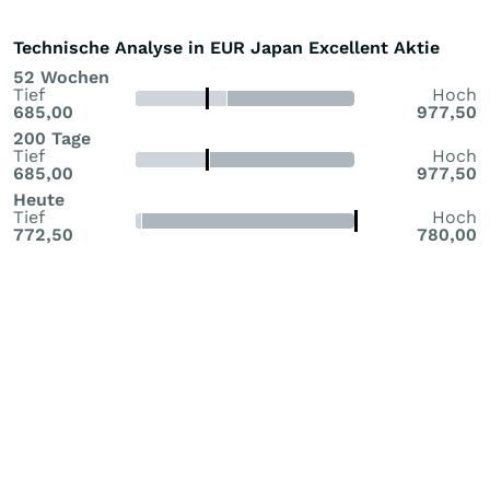
Technische Analyse in EUR Japan Excellent Aktie
52 Wochen
Tief
Hoch
685,00
977,50
200 Tage
Tief
Hoch
685,00
977,50
Heute
Tief
Hoch
772,50
780,00