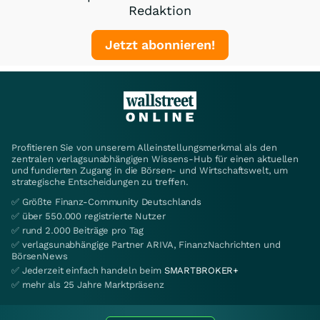
Redaktion
Jetzt abonnieren!
Profitieren Sie von unserem Alleinstellungsmerkmal als den
zentralen verlagsunabhängigen Wissens-Hub für einen aktuellen
und fundierten Zugang in die Börsen- und Wirtschaftswelt, um
strategische Entscheidungen zu treffen.
✅ Größte Finanz-Community Deutschlands
✅ über 550.000 registrierte Nutzer
✅ rund 2.000 Beiträge pro Tag
✅ verlagsunabhängige Partner ARIVA, FinanzNachrichten und
BörsenNews
✅ Jederzeit einfach handeln beim
SMARTBROKER+
✅ mehr als 25 Jahre Marktpräsenz