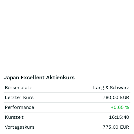
Japan Excellent Aktienkurs
Börsenplatz
Lang & Schwarz
Letzter Kurs
780,00
EUR
Performance
+0,65
%
Kurszeit
16:15:40
Vortageskurs
775,00
EUR