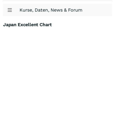
Kurse, Daten, News & Forum
Japan Excellent Chart