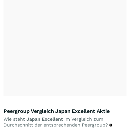
Peergroup Vergleich Japan Excellent Aktie
Wie steht
Japan Excellent
im Vergleich zum
Durchschnitt der entsprechenden Peergroup?