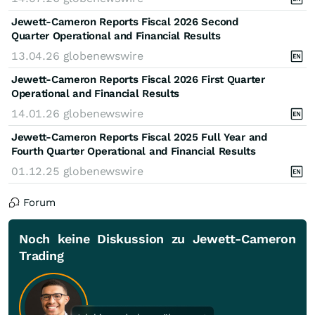
Jewett-Cameron Reports Fiscal 2026 Second
Quarter Operational and Financial Results
13.04.26
globenewswire
Jewett-Cameron Reports Fiscal 2026 First Quarter
Operational and Financial Results
14.01.26
globenewswire
Jewett-Cameron Reports Fiscal 2025 Full Year and
Fourth Quarter Operational and Financial Results
01.12.25
globenewswire
Forum
Noch keine Diskussion zu Jewett-Cameron
Trading