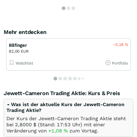
Mehr entdecken
-0,18
%
Bilfinger
82,00 EUR
Watchlist
Portfolio
Jewett-Cameron Trading Aktie: Kurs & Preis
Was ist der aktuelle Kurs der Jewett-Cameron
Trading Aktie?
Der Kurs der Jewett-Cameron Trading Aktie steht
bei 2,8000
$
(Stand: 17:53 Uhr) mit einer
Veränderung von
+1,08
%
zum Vortag.