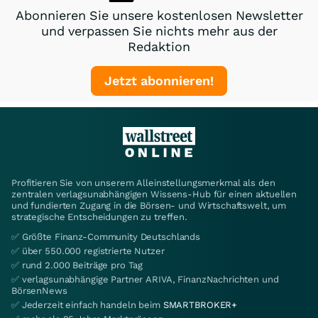
Abonnieren Sie unsere kostenlosen Newsletter
und verpassen Sie nichts mehr aus der
Redaktion
Jetzt abonnieren!
Profitieren Sie von unserem Alleinstellungsmerkmal als den
zentralen verlagsunabhängigen Wissens-Hub für einen aktuellen
und fundierten Zugang in die Börsen- und Wirtschaftswelt, um
strategische Entscheidungen zu treffen.
✅ Größte Finanz-Community Deutschlands
✅ über 550.000 registrierte Nutzer
✅ rund 2.000 Beiträge pro Tag
✅ verlagsunabhängige Partner ARIVA, FinanzNachrichten und
BörsenNews
✅ Jederzeit einfach handeln beim
SMARTBROKER+