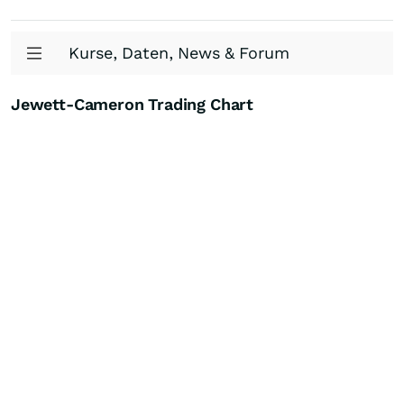
Kurse, Daten, News & Forum
Jewett-Cameron Trading Chart