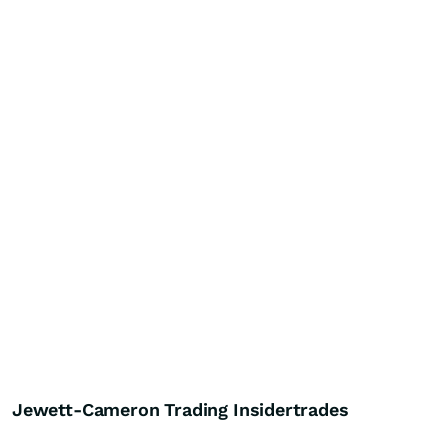
Jewett-Cameron Trading Insidertrades