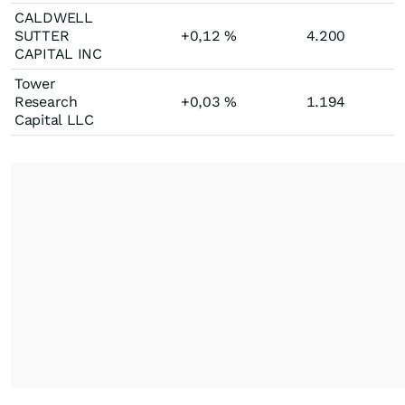
CALDWELL
SUTTER
+0,12
%
4.200
CAPITAL INC
Tower
Research
+0,03
%
1.194
Capital LLC