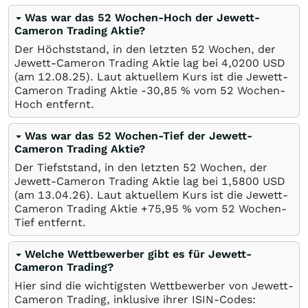
Was war das 52 Wochen-Hoch der Jewett-
Cameron Trading Aktie?
Der Höchststand, in den letzten 52 Wochen, der
Jewett-Cameron Trading Aktie lag bei 4,0200
USD
(am
12.08.25
). Laut aktuellem Kurs ist die Jewett-
Cameron Trading Aktie -30,85
%
vom 52 Wochen-
Hoch entfernt.
Was war das 52 Wochen-Tief der Jewett-
Cameron Trading Aktie?
Der Tiefststand, in den letzten 52 Wochen, der
Jewett-Cameron Trading Aktie lag bei 1,5800
USD
(am
13.04.26
). Laut aktuellem Kurs ist die Jewett-
Cameron Trading Aktie +75,95
%
vom 52 Wochen-
Tief entfernt.
Welche Wettbewerber gibt es für Jewett-
Cameron Trading?
Hier sind die wichtigsten Wettbewerber von Jewett-
Cameron Trading, inklusive ihrer ISIN-Codes: