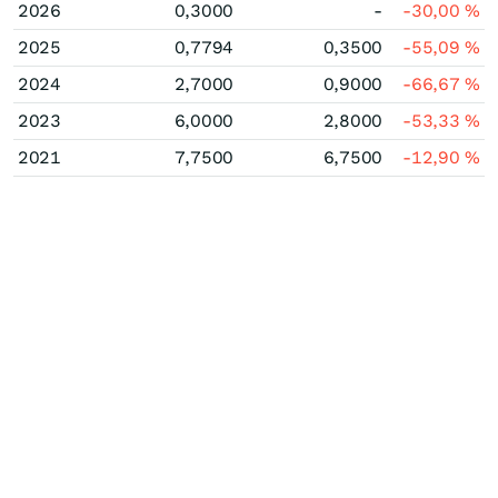
2026
0,3000
-
-30,00
%
2025
0,7794
0,3500
-55,09
%
2024
2,7000
0,9000
-66,67
%
2023
6,0000
2,8000
-53,33
%
2021
7,7500
6,7500
-12,90
%