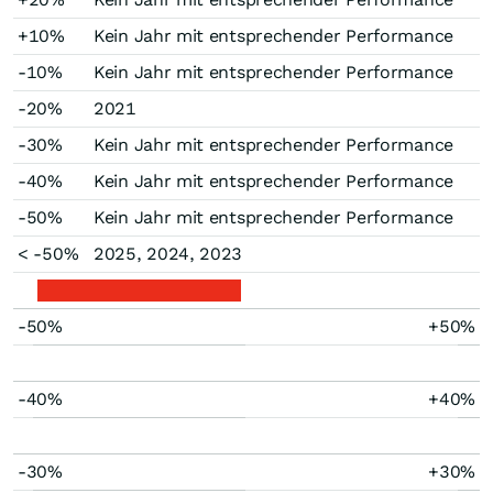
+10%
Kein Jahr mit entsprechender Performance
-10%
Kein Jahr mit entsprechender Performance
-20%
2021
-30%
Kein Jahr mit entsprechender Performance
-40%
Kein Jahr mit entsprechender Performance
-50%
Kein Jahr mit entsprechender Performance
< -50%
2025, 2024, 2023
-50%
+50%
-40%
+40%
-30%
+30%