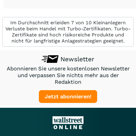
Im Durchschnitt erleiden 7 von 10 Kleinanlegern
Verluste beim Handel mit Turbo-Zertifikaten. Turbo-
Zertifikate sind hoch risikoreiche Produkte und
nicht für langfristige Anlagestrategien geeignet.
Newsletter
Abonnieren Sie unsere kostenlosen Newsletter
und verpassen Sie nichts mehr aus der
Redaktion
Jetzt abonnieren!