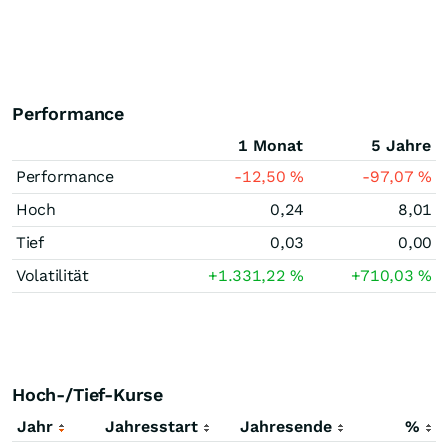
Performance
1 Monat
5 Jahre
Performance
-12,50
%
-97,07
%
Hoch
0,24
8,01
Tief
0,03
0,00
Volatilität
+1.331,22
%
+710,03
%
Hoch-/Tief-Kurse
Jahr
Jahresstart
Jahresende
%