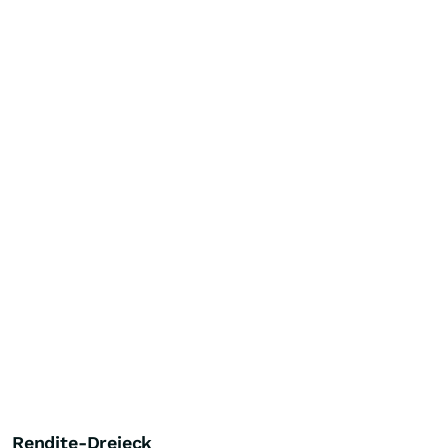
Rendite-Dreieck