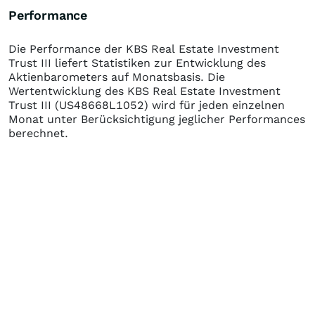
Performance
Die Performance der
KBS Real Estate Investment
Trust III
liefert Statistiken zur Entwicklung des
Aktienbarometers auf Monatsbasis. Die
Wertentwicklung des
KBS Real Estate Investment
Trust III
(US48668L1052)
wird für jeden einzelnen
Monat unter Berücksichtigung jeglicher Performances
berechnet.