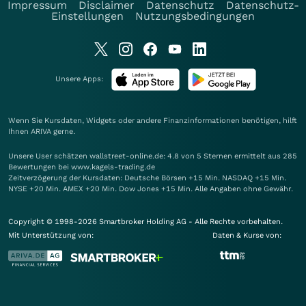
Impressum
Disclaimer
Datenschutz
Datenschutz-
Einstellungen
Nutzungsbedingungen
Unsere Apps:
Wenn Sie Kursdaten, Widgets oder andere Finanzinformationen benötigen, hilft
Ihnen
ARIVA
gerne.
Unsere User schätzen wallstreet-online.de: 4.8 von 5 Sternen ermittelt aus 285
Bewertungen bei www.kagels-trading.de
Zeitverzögerung der Kursdaten: Deutsche Börsen +15 Min. NASDAQ +15 Min.
NYSE +20 Min. AMEX +20 Min. Dow Jones +15 Min. Alle Angaben ohne Gewähr.
Copyright © 1998-2026 Smartbroker Holding AG - Alle Rechte vorbehalten.
Mit Unterstützung von:
Daten & Kurse von: