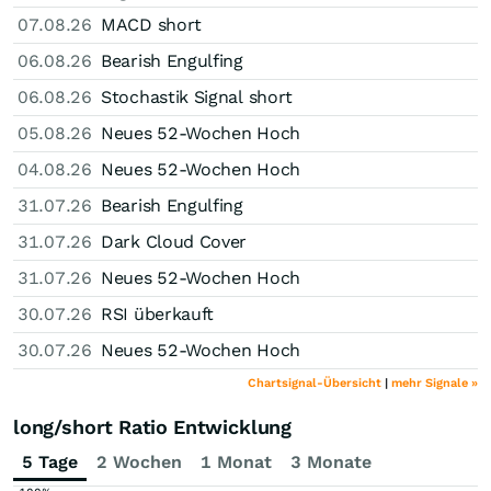
07.08.26
MACD short
06.08.26
Bearish Engulfing
06.08.26
Stochastik Signal short
05.08.26
Neues 52-Wochen Hoch
04.08.26
Neues 52-Wochen Hoch
31.07.26
Bearish Engulfing
31.07.26
Dark Cloud Cover
31.07.26
Neues 52-Wochen Hoch
30.07.26
RSI überkauft
30.07.26
Neues 52-Wochen Hoch
Chartsignal-Übersicht
|
mehr Signale »
long/short Ratio Entwicklung
5 Tage
2 Wochen
1 Monat
3 Monate