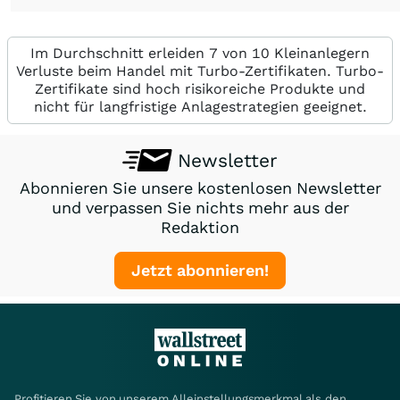
Im Durchschnitt erleiden 7 von 10 Kleinanlegern
Verluste beim Handel mit Turbo-Zertifikaten. Turbo-
Zertifikate sind hoch risikoreiche Produkte und
nicht für langfristige Anlagestrategien geeignet.
Newsletter
Abonnieren Sie unsere kostenlosen Newsletter
und verpassen Sie nichts mehr aus der
Redaktion
Jetzt abonnieren!
Profitieren Sie von unserem Alleinstellungsmerkmal als den