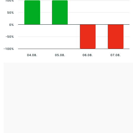
100%
50%
0%
-50%
-100%
04.08.
05.08.
06.08.
07.08.