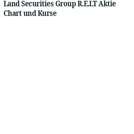
Land Securities Group R.E.I.T Aktie
Chart und Kurse