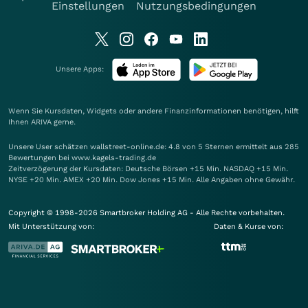
Einstellungen
Nutzungsbedingungen
Unsere Apps:
Wenn Sie Kursdaten, Widgets oder andere Finanzinformationen benötigen, hilft
Ihnen
ARIVA
gerne.
Unsere User schätzen wallstreet-online.de: 4.8 von 5 Sternen ermittelt aus 285
Bewertungen bei www.kagels-trading.de
Zeitverzögerung der Kursdaten: Deutsche Börsen +15 Min. NASDAQ +15 Min.
NYSE +20 Min. AMEX +20 Min. Dow Jones +15 Min. Alle Angaben ohne Gewähr.
Copyright © 1998-2026 Smartbroker Holding AG - Alle Rechte vorbehalten.
Mit Unterstützung von:
Daten & Kurse von: