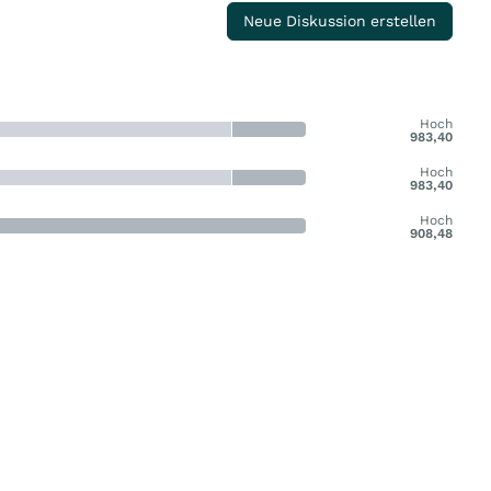
Neue Diskussion erstellen
Hoch
983,40
Hoch
983,40
Hoch
908,48