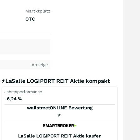
Martktplatz
OTC
Anzeige
⚡LaSalle LOGIPORT REIT Aktie kompakt
Jahresperformance
-6,24
%
wallstreetONLINE Bewertung
⭐
LaSalle LOGIPORT REIT
Aktie kaufen