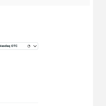
Nasdaq OTC