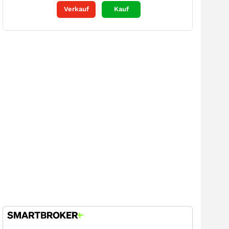
Verkauf
Kauf