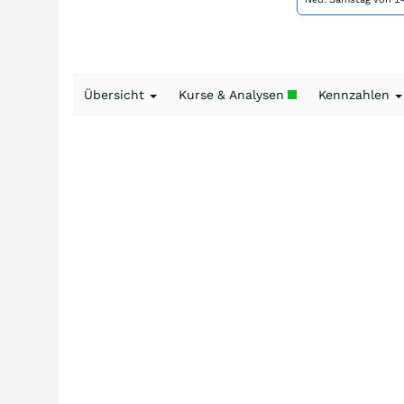
Übersicht
Kurse & Analysen
Kennzahlen