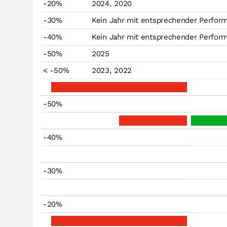
-20%
2024, 2020
-30%
Kein Jahr mit entsprechender Perfor
-40%
Kein Jahr mit entsprechender Perfor
-50%
2025
< -50%
2023, 2022
-50%
-40%
-30%
-20%