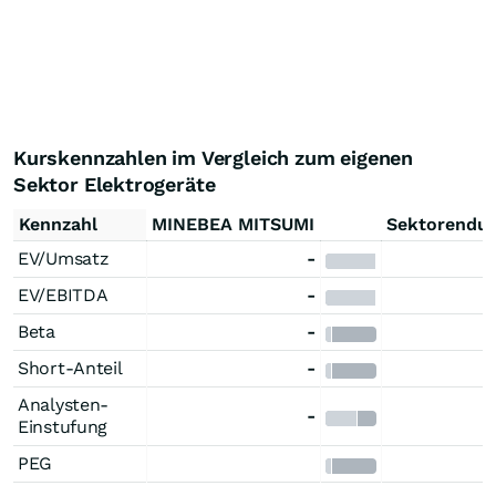
Kurskennzahlen im Vergleich zum eigenen
Sektor Elektrogeräte
Kennzahl
MINEBEA MITSUMI
Sektorendur
EV/Umsatz
-
EV/EBITDA
-
Beta
-
Short-Anteil
-
Analysten-
-
Einstufung
PEG