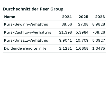
Durchschnitt der Peer Group
Name
2024
2025
2026
Kurs-Gewinn-Verhältnis
38,56
27,98
8,9828
Kurs-Cashflow-Verhältnis
21,398
5,3984
-68,26
Kurs-Umsatz-Verhältnis
9,9041
10,709
5,3927
Dividendenrendite in %
2,1281
1,6658
1,3475