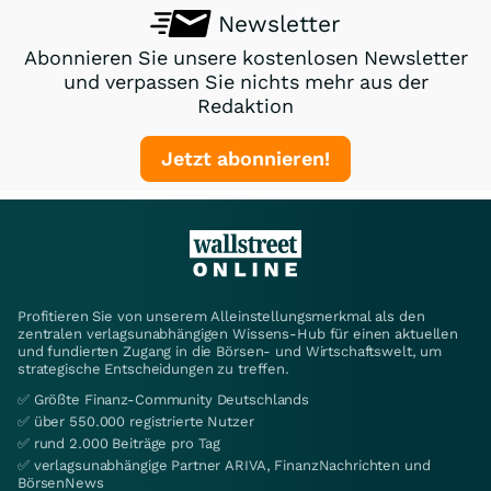
Newsletter
Abonnieren Sie unsere kostenlosen Newsletter
und verpassen Sie nichts mehr aus der
Redaktion
Jetzt abonnieren!
Profitieren Sie von unserem Alleinstellungsmerkmal als den
zentralen verlagsunabhängigen Wissens-Hub für einen aktuellen
und fundierten Zugang in die Börsen- und Wirtschaftswelt, um
strategische Entscheidungen zu treffen.
✅ Größte Finanz-Community Deutschlands
✅ über 550.000 registrierte Nutzer
✅ rund 2.000 Beiträge pro Tag
✅ verlagsunabhängige Partner ARIVA, FinanzNachrichten und
BörsenNews