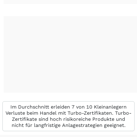
Im Durchschnitt erleiden 7 von 10 Kleinanlegern
Verluste beim Handel mit Turbo-Zertifikaten. Turbo-
Zertifikate sind hoch risikoreiche Produkte und
nicht für langfristige Anlagestrategien geeignet.