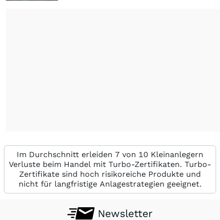
Im Durchschnitt erleiden 7 von 10 Kleinanlegern
Verluste beim Handel mit Turbo-Zertifikaten. Turbo-
Zertifikate sind hoch risikoreiche Produkte und
nicht für langfristige Anlagestrategien geeignet.
Newsletter