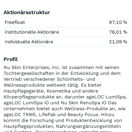
Aktionärsstruktur
Freefloat
97,10 %
Institutionelle Aktionäre
76,01 %
Individuelle Aktionäre
21,09 %
Profil
Nu Skin Enterprises, Inc. ist zusammen mit seinen
Tochtergesellschaften in der Entwicklung und dem
Vertrieb verschiedener Schönheits- und
Wellnessprodukte weltweit tätig. Es bietet
Hautpflegegeräte, Kosmetika und andere
Körperpflegeprodukte an, darunter ageLOC LumiSpa,
ageLOC LumiSpa iO und Nu Skin RenuSpa iO Das
Unternehmen bietet auch Wellness-Produkte an, wie
ageLOC TRME, LifePak und Beauty Focus. Hinzu
kommt die Forschung und Produktentwicklung von
Hautpflegeprodukten, Nahrungsergänzungsmitteln