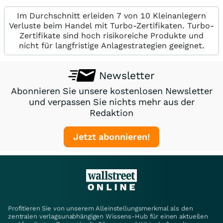
Im Durchschnitt erleiden 7 von 10 Kleinanlegern
Verluste beim Handel mit Turbo-Zertifikaten. Turbo-
Zertifikate sind hoch risikoreiche Produkte und
nicht für langfristige Anlagestrategien geeignet.
Newsletter
Abonnieren Sie unsere kostenlosen Newsletter
und verpassen Sie nichts mehr aus der
Redaktion
Jetzt abonnieren!
Profitieren Sie von unserem Alleinstellungsmerkmal als den
zentralen verlagsunabhängigen Wissens-Hub für einen aktuellen