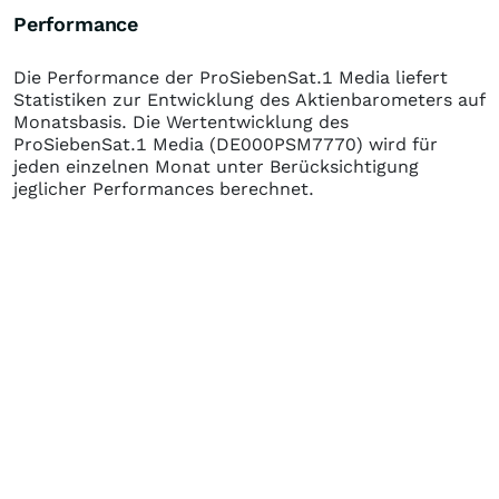
Performance
Die Performance der
ProSiebenSat.1 Media
liefert
Statistiken zur Entwicklung des Aktienbarometers auf
Monatsbasis. Die Wertentwicklung des
ProSiebenSat.1 Media
(DE000PSM7770)
wird für
jeden einzelnen Monat unter Berücksichtigung
jeglicher Performances berechnet.