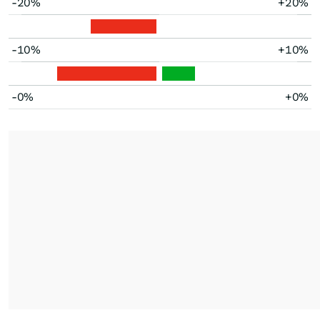
-20%
+20%
-10%
+10%
-0%
+0%