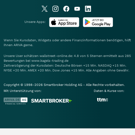
Unsere Apps:
Wenn Sie Kursdaten, Widgets oder andere Finanzinformationen benötigen, hilft
Ihnen
ARIVA
gerne.
Unsere User schätzen wallstreet-online.de: 4.8 von 5 Sternen ermittelt aus 285
Bewertungen bei www.kagels-trading.de
Zeitverzögerung der Kursdaten: Deutsche Börsen +15 Min. NASDAQ +15 Min.
NYSE +20 Min. AMEX +20 Min. Dow Jones +15 Min. Alle Angaben ohne Gewähr.
Copyright © 1998-2026 Smartbroker Holding AG - Alle Rechte vorbehalten.
Mit Unterstützung von:
Daten & Kurse von: