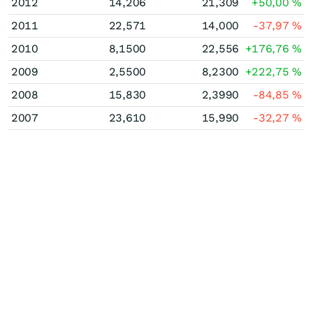
2012
14,206
21,309
+50,00
%
2011
22,571
14,000
-37,97
%
2010
8,1500
22,556
+176,76
%
2009
2,5500
8,2300
+222,75
%
2008
15,830
2,3990
-84,85
%
2007
23,610
15,990
-32,27
%