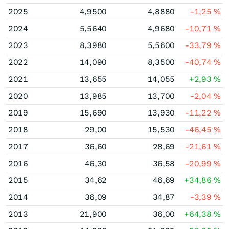
2025
4,9500
4,8880
-1,25
%
2024
5,5640
4,9680
-10,71
%
2023
8,3980
5,5600
-33,79
%
2022
14,090
8,3500
-40,74
%
2021
13,655
14,055
+2,93
%
2020
13,985
13,700
-2,04
%
2019
15,690
13,930
-11,22
%
2018
29,00
15,530
-46,45
%
2017
36,60
28,69
-21,61
%
2016
46,30
36,58
-20,99
%
2015
34,62
46,69
+34,86
%
2014
36,09
34,87
-3,39
%
2013
21,900
36,00
+64,38
%