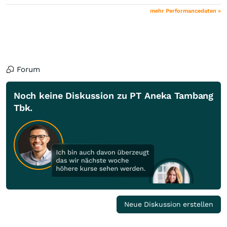
mehr Performancedaten »
Forum
Noch keine Diskussion zu PT Aneka Tambang
Tbk.
Neue Diskussion erstellen