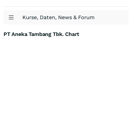
Kurse, Daten, News & Forum
PT Aneka Tambang Tbk. Chart