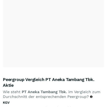
Peergroup Vergleich PT Aneka Tambang Tbk.
Aktie
Wie steht
PT Aneka Tambang Tbk.
im Vergleich zum
Durchschnitt der entsprechenden Peergroup?
KGV