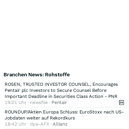
Branchen News: Rohstoffe
ROSEN, TRUSTED INVESTOR COUNSEL, Encourages
Pentair plc Investors to Secure Counsel Before
Important Deadline in Securities Class Action - PNR
19:01 Uhr · newsfile ·
Pentair
ROUNDUP/Aktien Europa Schluss: EuroStoxx nach US-
Jobdaten weiter auf Rekordkurs
18:42 Uhr · dpa-AFX ·
Allianz