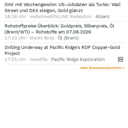
DAX mit Wochengewinn: US-Jobdaten als Turbo: Wall
Street und DAX steigen, Gold glänzt
18:38 Uhr · wallstreetONLINE Redaktion ·
Allianz
Rohstoffpreise Überblick: Goldpreis, Silberpreis, Öl
(Brent/WTI) – Rohstoffe am 07.08.2026
17:30 Uhr · Markt Bote ·
Öl (Brent)
Drilling Underway at Pacific Ridge's RDP Copper-Gold
Project
17:25 Uhr · newsfile ·
Pacific Ridge Exploration
mehr Branchennachrichten »