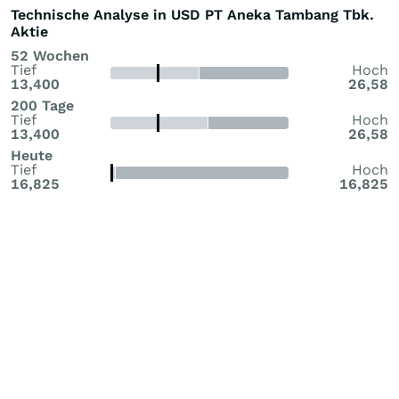
Technische Analyse in USD PT Aneka Tambang Tbk.
Aktie
52 Wochen
Tief
Hoch
13,400
26,58
200 Tage
Tief
Hoch
13,400
26,58
Heute
Tief
Hoch
16,825
16,825