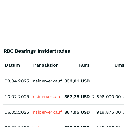
RBC Bearings Insidertrades
Datum
Transaktion
Kurs
Umsa
09.04.2025
09.04.2025
Insiderverkauf
333,01
USD
13.02.2025
13.02.2025
Insiderverkauf
362,25
USD
2.898.000,00
U
06.02.2025
06.02.2025
Insiderverkauf
367,95
USD
919.875,00
U