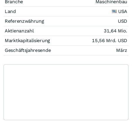
Branche
Maschinenbau
Land
USA
Referenzwährung
USD
Aktienanzahl
31,64 Mio.
Marktkapitalisierung
15,56 Mrd.
USD
Geschäftsjahresende
März