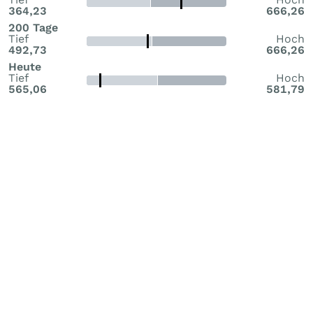
364,23
666,26
200 Tage
Tief
Hoch
492,73
666,26
Heute
Tief
Hoch
565,06
581,79