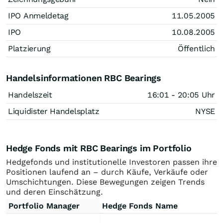
IPO Anmeldetag
11.05.2005
IPO
10.08.2005
Platzierung
Öffentlich
Handelsinformationen RBC Bearings
Handelszeit
16:01 - 20:05 Uhr
Liquidister Handelsplatz
NYSE
Hedge Fonds mit RBC Bearings im Portfolio
Hedgefonds und institutionelle Investoren passen ihre
Positionen laufend an – durch Käufe, Verkäufe oder
Umschichtungen. Diese Bewegungen zeigen Trends
und deren Einschätzung.
Portfolio Manager
Hedge Fonds Name