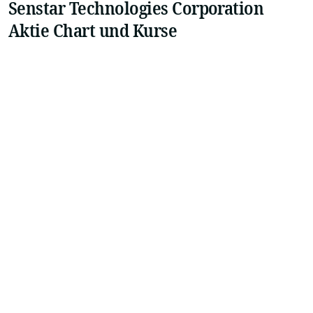
Senstar Technologies Corporation
Aktie Chart und Kurse