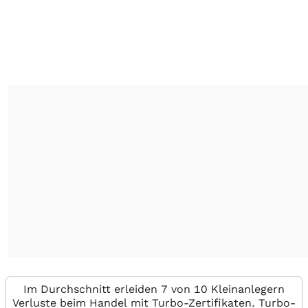
Im Durchschnitt erleiden 7 von 10 Kleinanlegern
Verluste beim Handel mit Turbo-Zertifikaten. Turbo-