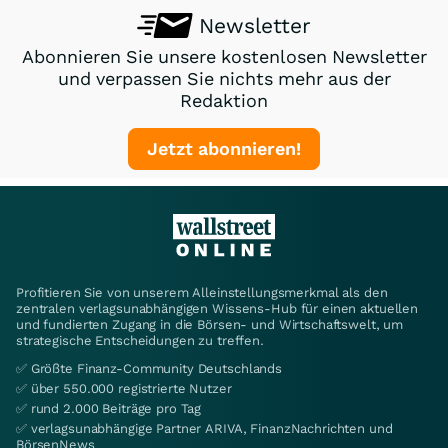
Newsletter
Abonnieren Sie unsere kostenlosen Newsletter
und verpassen Sie nichts mehr aus der
Redaktion
Jetzt abonnieren!
Profitieren Sie von unserem Alleinstellungsmerkmal als den
zentralen verlagsunabhängigen Wissens-Hub für einen aktuellen
und fundierten Zugang in die Börsen- und Wirtschaftswelt, um
strategische Entscheidungen zu treffen.
✅ Größte Finanz-Community Deutschlands
✅ über 550.000 registrierte Nutzer
✅ rund 2.000 Beiträge pro Tag
✅ verlagsunabhängige Partner ARIVA, FinanzNachrichten und
BörsenNews