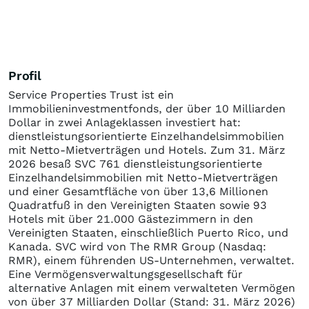
Profil
Service Properties Trust ist ein
Immobilieninvestmentfonds, der über 10 Milliarden
Dollar in zwei Anlageklassen investiert hat:
dienstleistungsorientierte Einzelhandelsimmobilien
mit Netto-Mietverträgen und Hotels. Zum 31. März
2026 besaß SVC 761 dienstleistungsorientierte
Einzelhandelsimmobilien mit Netto-Mietverträgen
und einer Gesamtfläche von über 13,6 Millionen
Quadratfuß in den Vereinigten Staaten sowie 93
Hotels mit über 21.000 Gästezimmern in den
Vereinigten Staaten, einschließlich Puerto Rico, und
Kanada. SVC wird von The RMR Group (Nasdaq:
RMR), einem führenden US-Unternehmen, verwaltet.
Eine Vermögensverwaltungsgesellschaft für
alternative Anlagen mit einem verwalteten Vermögen
von über 37 Milliarden Dollar (Stand: 31. März 2026)