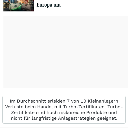
Europa um
Im Durchschnitt erleiden 7 von 10 Kleinanlegern
Verluste beim Handel mit Turbo-Zertifikaten. Turbo-
Zertifikate sind hoch risikoreiche Produkte und
nicht für langfristige Anlagestrategien geeignet.