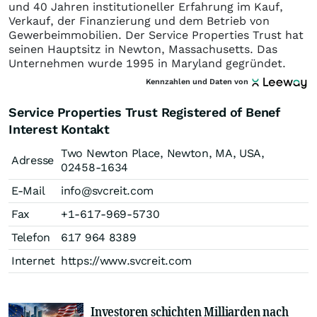
und 40 Jahren institutioneller Erfahrung im Kauf,
Verkauf, der Finanzierung und dem Betrieb von
Gewerbeimmobilien. Der Service Properties Trust hat
seinen Hauptsitz in Newton, Massachusetts. Das
Unternehmen wurde 1995 in Maryland gegründet.
Kennzahlen und Daten von
Service Properties Trust Registered of Benef
Interest Kontakt
Two Newton Place, Newton, MA, USA,
Adresse
02458-1634
E-Mail
info@svcreit.com
Fax
+1-617-969-5730
Telefon
617 964 8389
Internet
https://www.svcreit.com
Investoren schichten Milliarden nach