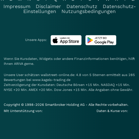
Impressum
Disclaimer
Datenschutz
Datenschutz-
Einstellungen
Nutzungsbedingungen
Unsere Apps:
Wenn Sie Kursdaten, Widgets oder andere Finanzinformationen benötigen, hilft
Ihnen
ARIVA
gerne.
Unsere User schätzen wallstreet-online.de: 4.8 von 5 Sternen ermittelt aus 285
Bewertungen bei www.kagels-trading.de
Zeitverzögerung der Kursdaten: Deutsche Börsen +15 Min. NASDAQ +15 Min.
NYSE +20 Min. AMEX +20 Min. Dow Jones +15 Min. Alle Angaben ohne Gewähr.
Copyright © 1998-2026 Smartbroker Holding AG - Alle Rechte vorbehalten.
Mit Unterstützung von:
Daten & Kurse von: