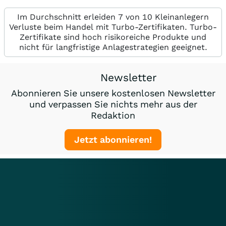
Im Durchschnitt erleiden 7 von 10 Kleinanlegern
Verluste beim Handel mit Turbo-Zertifikaten. Turbo-
Zertifikate sind hoch risikoreiche Produkte und
nicht für langfristige Anlagestrategien geeignet.
Newsletter
Abonnieren Sie unsere kostenlosen Newsletter
und verpassen Sie nichts mehr aus der
Redaktion
Jetzt abonnieren!