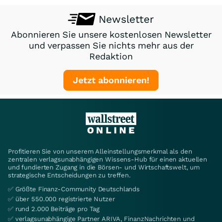
Newsletter
Abonnieren Sie unsere kostenlosen Newsletter
und verpassen Sie nichts mehr aus der
Redaktion
Jetzt abonnieren!
Profitieren Sie von unserem Alleinstellungsmerkmal als den
zentralen verlagsunabhängigen Wissens-Hub für einen aktuellen
und fundierten Zugang in die Börsen- und Wirtschaftswelt, um
strategische Entscheidungen zu treffen.
✅ Größte Finanz-Community Deutschlands
✅ über 550.000 registrierte Nutzer
✅ rund 2.000 Beiträge pro Tag
✅ verlagsunabhängige Partner ARIVA, FinanzNachrichten und