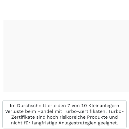
Im Durchschnitt erleiden 7 von 10 Kleinanlegern
Verluste beim Handel mit Turbo-Zertifikaten. Turbo-
Zertifikate sind hoch risikoreiche Produkte und
nicht für langfristige Anlagestrategien geeignet.