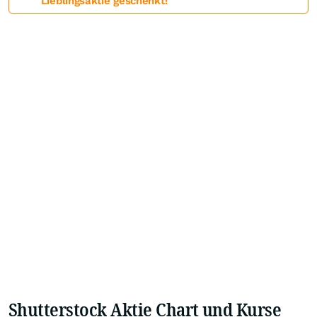
Lieblingsaktie geschenkt!
Shutterstock Aktie Chart und Kurse