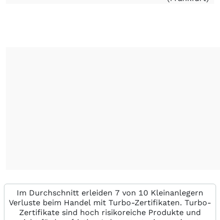
Im Durchschnitt erleiden 7 von 10 Kleinanlegern
Verluste beim Handel mit Turbo-Zertifikaten. Turbo-
Zertifikate sind hoch risikoreiche Produkte und