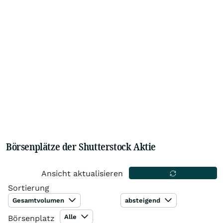
Börsenplätze der Shutterstock Aktie
Ansicht aktualisieren
Sortierung
Gesamtvolumen
absteigend
Alle
Börsenplatz