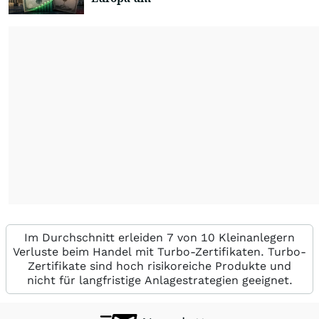
Im Durchschnitt erleiden 7 von 10 Kleinanlegern
Verluste beim Handel mit Turbo-Zertifikaten. Turbo-
Zertifikate sind hoch risikoreiche Produkte und
nicht für langfristige Anlagestrategien geeignet.