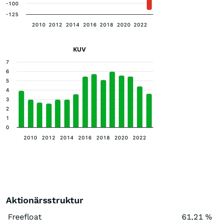
-100
-125
2010
2012
2014
2016
2018
2020
2022
KUV
7
6
5
4
3
2
1
0
2010
2012
2014
2016
2018
2020
2022
Aktionärsstruktur
Freefloat
61,21 %