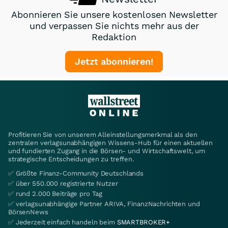
Abonnieren Sie unsere kostenlosen Newsletter
und verpassen Sie nichts mehr aus der
Redaktion
Jetzt abonnieren!
Profitieren Sie von unserem Alleinstellungsmerkmal als den
zentralen verlagsunabhängigen Wissens-Hub für einen aktuellen
und fundierten Zugang in die Börsen- und Wirtschaftswelt, um
strategische Entscheidungen zu treffen.
✅ Größte Finanz-Community Deutschlands
✅ über 550.000 registrierte Nutzer
✅ rund 2.000 Beiträge pro Tag
✅ verlagsunabhängige Partner ARIVA, FinanzNachrichten und
BörsenNews
✅ Jederzeit einfach handeln beim
SMARTBROKER+