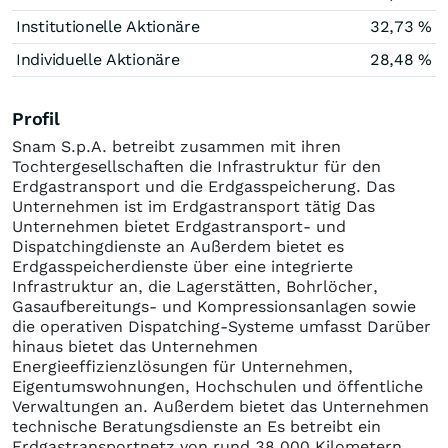
Institutionelle Aktionäre
32,73 %
Individuelle Aktionäre
28,48 %
Profil
Snam S.p.A. betreibt zusammen mit ihren
Tochtergesellschaften die Infrastruktur für den
Erdgastransport und die Erdgasspeicherung. Das
Unternehmen ist im Erdgastransport tätig Das
Unternehmen bietet Erdgastransport- und
Dispatchingdienste an Außerdem bietet es
Erdgasspeicherdienste über eine integrierte
Infrastruktur an, die Lagerstätten, Bohrlöcher,
Gasaufbereitungs- und Kompressionsanlagen sowie
die operativen Dispatching-Systeme umfasst Darüber
hinaus bietet das Unternehmen
Energieeffizienzlösungen für Unternehmen,
Eigentumswohnungen, Hochschulen und öffentliche
Verwaltungen an. Außerdem bietet das Unternehmen
technische Beratungsdienste an Es betreibt ein
Erdgastransportnetz von rund 38.000 Kilometern