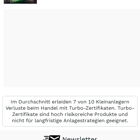
Im Durchschnitt erleiden 7 von 10 Kleinanlegern
Verluste beim Handel mit Turbo-Zertifikaten. Turbo-
Zertifikate sind hoch risikoreiche Produkte und
nicht für langfristige Anlagestrategien geeignet.
Newsletter