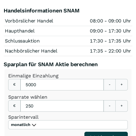
Handelsinformationen SNAM
Vorbörslicher Handel
08:00 - 09:00 Uhr
Haupthandel
09:00 - 17:30 Uhr
Schlussauktion
17:30 - 17:35 Uhr
Nachbörslicher Handel
17:35 - 22:00 Uhr
Sparplan für SNAM Aktie berechnen
Einmalige
Einzahlung
€
-
+
Sparrate
wählen
€
-
+
Sparintervall
monatlich