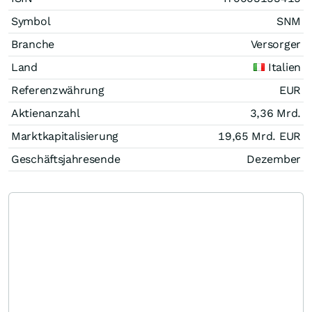
Symbol
SNM
Branche
Versorger
Land
Italien
Referenzwährung
EUR
Aktienanzahl
3,36 Mrd.
Marktkapitalisierung
19,65 Mrd.
EUR
Geschäftsjahresende
Dezember