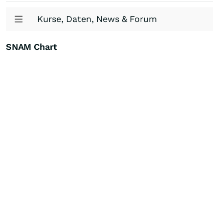
Kurse, Daten, News & Forum
SNAM Chart