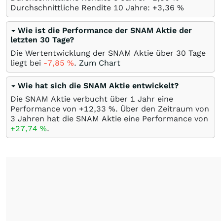
Durchschnittliche Rendite 10 Jahre: +3,36
%
Wie ist die Performance der SNAM Aktie der
letzten 30 Tage?
Die Wertentwicklung der SNAM Aktie über 30 Tage
liegt bei
-7,85
%
.
Zum Chart
Wie hat sich die SNAM Aktie entwickelt?
Die SNAM Aktie verbucht über 1 Jahr eine
Performance von +12,33
%
. Über den Zeitraum von
3 Jahren hat die SNAM Aktie eine Performance von
+27,74
%
.