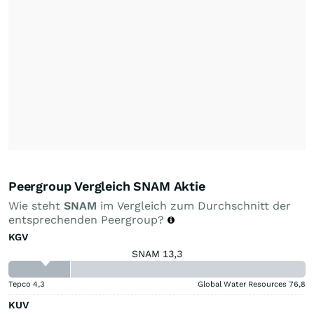
Peergroup Vergleich SNAM Aktie
Wie steht
SNAM
im Vergleich zum Durchschnitt der
entsprechenden Peergroup?
KGV
SNAM 13,3
Tepco
4,3
Global Water Resources
76,8
KUV