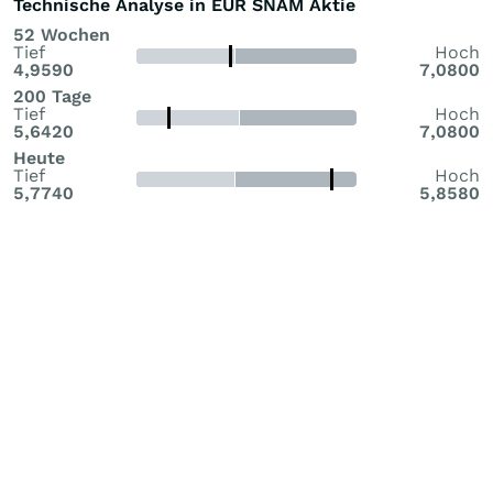
Technische Analyse in EUR SNAM Aktie
52 Wochen
Tief
Hoch
4,9590
7,0800
200 Tage
Tief
Hoch
5,6420
7,0800
Heute
Tief
Hoch
5,7740
5,8580