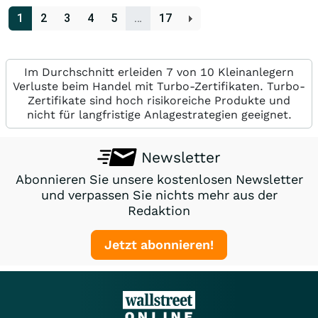
1
2
3
4
5
…
17
Im Durchschnitt erleiden 7 von 10 Kleinanlegern
Verluste beim Handel mit Turbo-Zertifikaten. Turbo-
Zertifikate sind hoch risikoreiche Produkte und
nicht für langfristige Anlagestrategien geeignet.
Newsletter
Abonnieren Sie unsere kostenlosen Newsletter
und verpassen Sie nichts mehr aus der
Redaktion
Jetzt abonnieren!