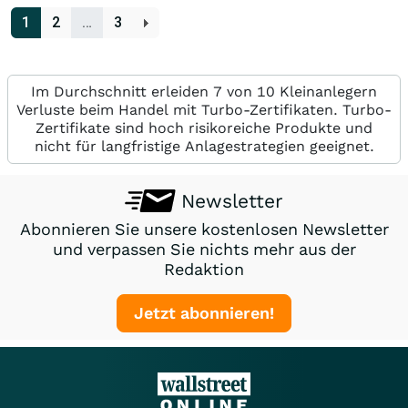
1
2
…
3
Im Durchschnitt erleiden 7 von 10 Kleinanlegern
Verluste beim Handel mit Turbo-Zertifikaten. Turbo-
Zertifikate sind hoch risikoreiche Produkte und
nicht für langfristige Anlagestrategien geeignet.
Newsletter
Abonnieren Sie unsere kostenlosen Newsletter
und verpassen Sie nichts mehr aus der
Redaktion
Jetzt abonnieren!