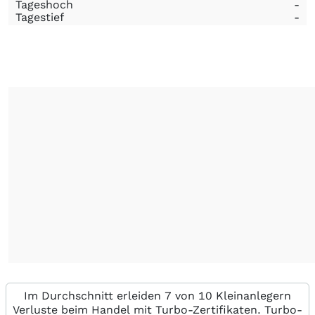
Tageshoch
-
Tagestief
-
Im Durchschnitt erleiden 7 von 10 Kleinanlegern
Verluste beim Handel mit Turbo-Zertifikaten. Turbo-