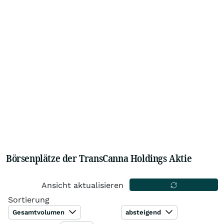
Börsenplätze der TransCanna Holdings Aktie
Ansicht aktualisieren
Sortierung
Gesamtvolumen
absteigend