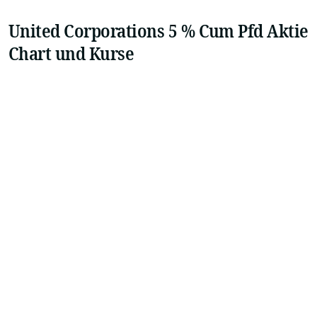
United Corporations 5 % Cum Pfd Aktie
Chart und Kurse