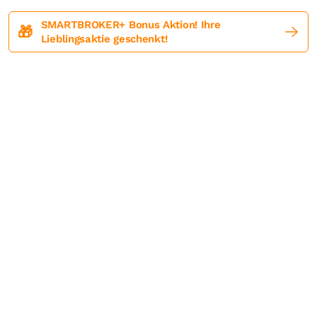
SMARTBROKER+ Bonus Aktion! Ihre
🎁
Lieblingsaktie geschenkt!