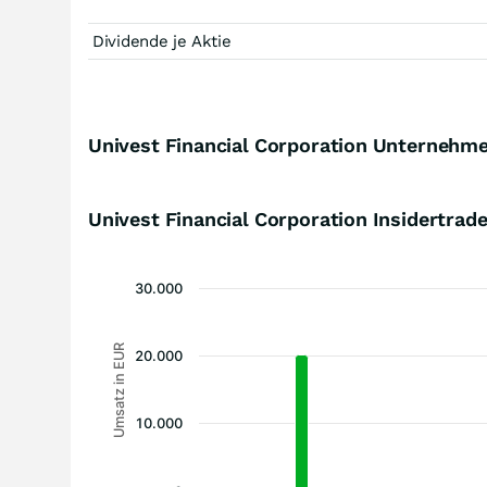
Dividende je Aktie
Univest Financial Corporation Unternehme
Univest Financial Corporation Insidertrad
30.000
Umsatz in EUR
20.000
10.000