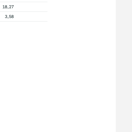
18,27
3,58