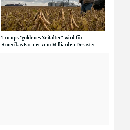
Trumps "goldenes Zeitalter" wird für
Amerikas Farmer zum Milliarden-Desaster