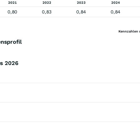
2021
2022
2023
2024
0,80
0,83
0,84
0,84
Kennzahlen 
nsprofil
es
2026