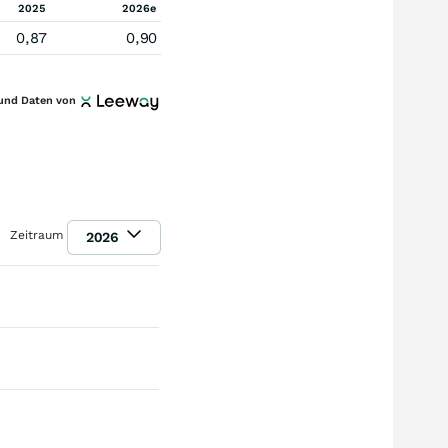
2025
2026e
0,87
0,90
und Daten von
Zeitraum
2026