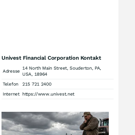
Univest Financial Corporation Kontakt
14 North Main Street, Souderton, PA,
Adresse
USA, 18964
Telefon
215 721 2400
Internet
https://www.univest.net